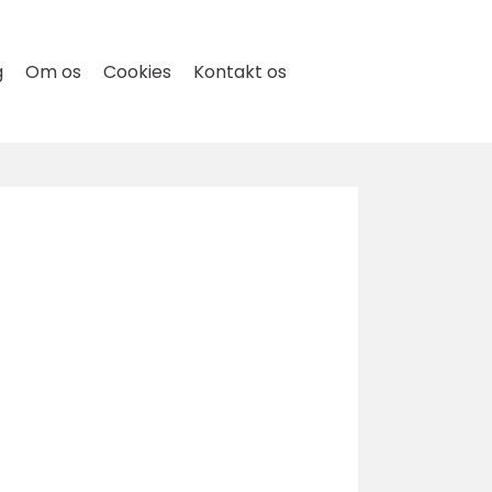
g
Om os
Cookies
Kontakt os