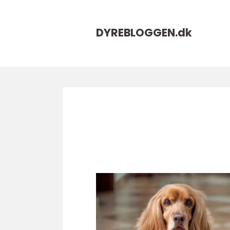
DYREBLOGGEN.
dk