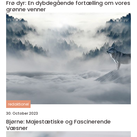
Frø dyr: En dybdegående fortælling om vores
grønne venner
redaktionel
30. October 2023
Bjørne: Majestætiske og Fascinerende
Væsner