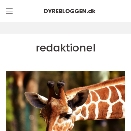
DYREBLOGGEN.
dk
redaktionel