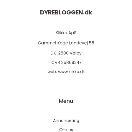
DYREBLOGGEN.
dk
web:
www.klikko.dk
Menu
Annoncering
Om os