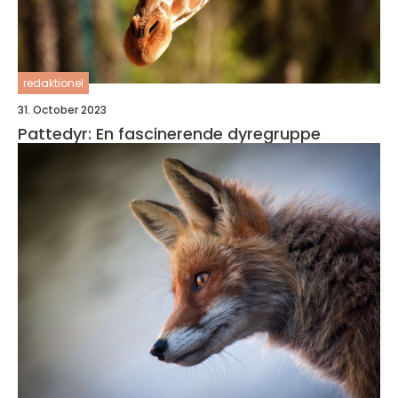
redaktionel
31. October 2023
Pattedyr: En fascinerende dyregruppe