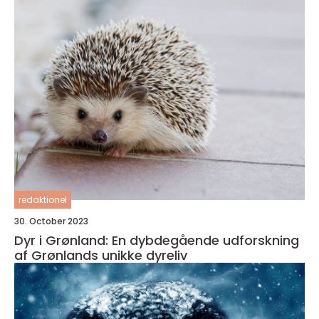
redaktionel
30. October 2023
Dyr i Grønland: En dybdegående udforskning
af Grønlands unikke dyreliv