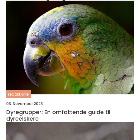
redaktionel
03. November 2023
Dyregrupper: En omfattende guide til
dyreelskere