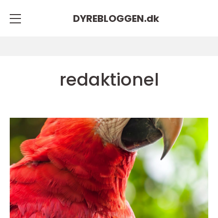
DYREBLOGGEN.
dk
redaktionel