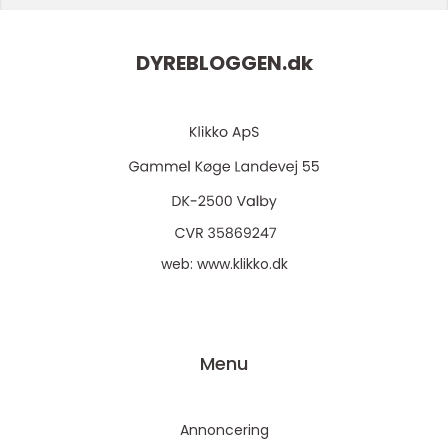
DYREBLOGGEN.
dk
web:
www.klikko.dk
Menu
Annoncering