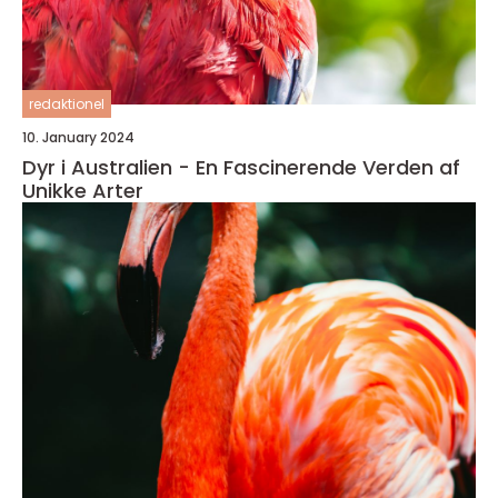
redaktionel
10. January 2024
Dyr i Australien - En Fascinerende Verden af
Unikke Arter