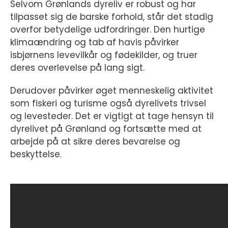
Selvom Grønlands dyreliv er robust og har
tilpasset sig de barske forhold, står det stadig
overfor betydelige udfordringer. Den hurtige
klimaændring og tab af havis påvirker
isbjørnens levevilkår og fødekilder, og truer
deres overlevelse på lang sigt.
Derudover påvirker øget menneskelig aktivitet
som fiskeri og turisme også dyrelivets trivsel
og levesteder. Det er vigtigt at tage hensyn til
dyrelivet på Grønland og fortsætte med at
arbejde på at sikre deres bevarelse og
beskyttelse.