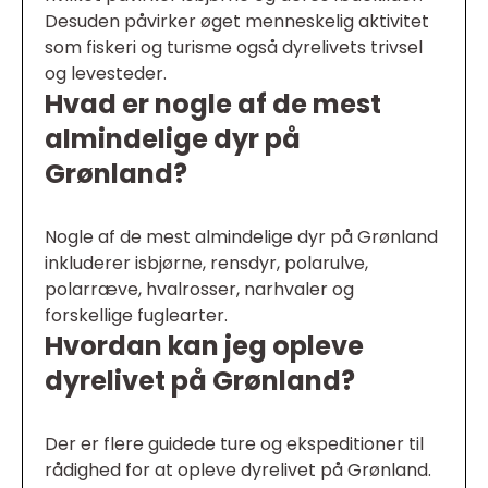
Desuden påvirker øget menneskelig aktivitet
som fiskeri og turisme også dyrelivets trivsel
og levesteder.
Hvad er nogle af de mest
almindelige dyr på
Grønland?
Nogle af de mest almindelige dyr på Grønland
inkluderer isbjørne, rensdyr, polarulve,
polarræve, hvalrosser, narhvaler og
forskellige fuglearter.
Hvordan kan jeg opleve
dyrelivet på Grønland?
Der er flere guidede ture og ekspeditioner til
rådighed for at opleve dyrelivet på Grønland.