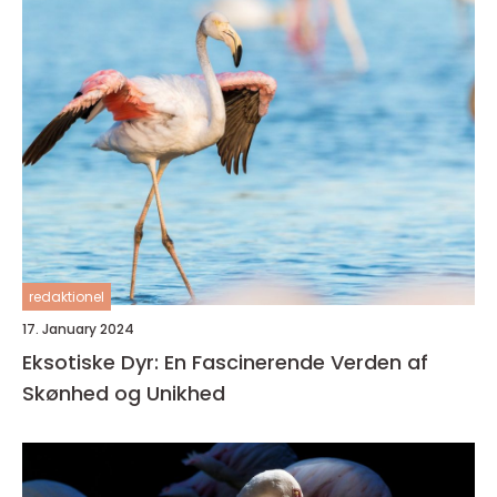
redaktionel
17. January 2024
Eksotiske Dyr: En Fascinerende Verden af
Skønhed og Unikhed