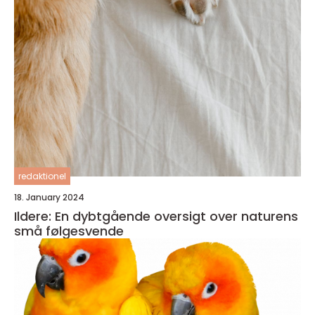
redaktionel
18. January 2024
Ildere: En dybtgående oversigt over naturens
små følgesvende