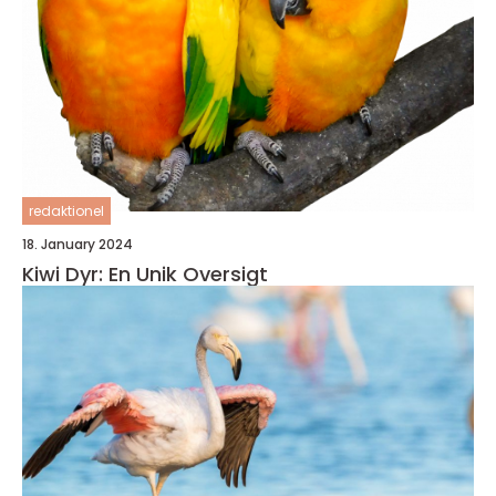
redaktionel
18. January 2024
Kiwi Dyr: En Unik Oversigt