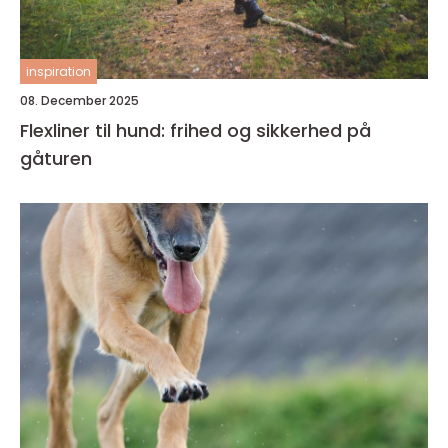
inspiration
08. December 2025
Flexliner til hund: frihed og sikkerhed på
gåturen