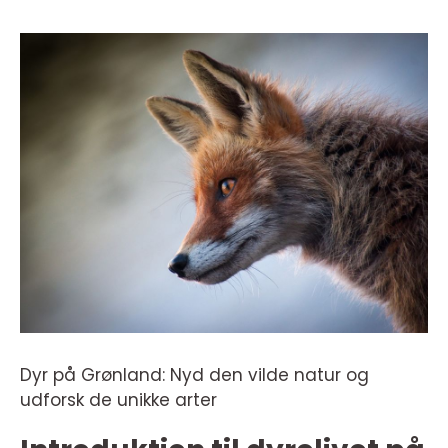
Dyr på Grønland: Nyd den vilde natur og
udforsk de unikke arter