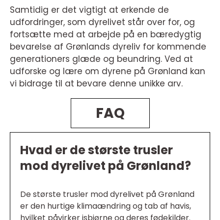
Samtidig er det vigtigt at erkende de
udfordringer, som dyrelivet står over for, og
fortsætte med at arbejde på en bæredygtig
bevarelse af Grønlands dyreliv for kommende
generationers glæde og beundring. Ved at
udforske og lære om dyrene på Grønland kan
vi bidrage til at bevare denne unikke arv.
FAQ
Hvad er de største trusler
mod dyrelivet på Grønland?
De største trusler mod dyrelivet på Grønland
er den hurtige klimaændring og tab af havis,
hvilket påvirker isbjørne og deres fødekilder.