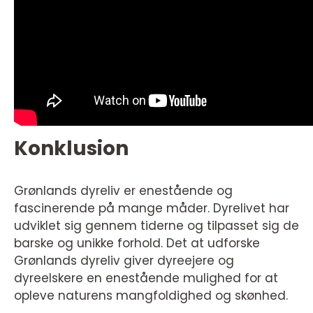
Konklusion
Grønlands dyreliv er enestående og
fascinerende på mange måder. Dyrelivet har
udviklet sig gennem tiderne og tilpasset sig de
barske og unikke forhold. Det at udforske
Grønlands dyreliv giver dyreejere og
dyreelskere en enestående mulighed for at
opleve naturens mangfoldighed og skønhed.