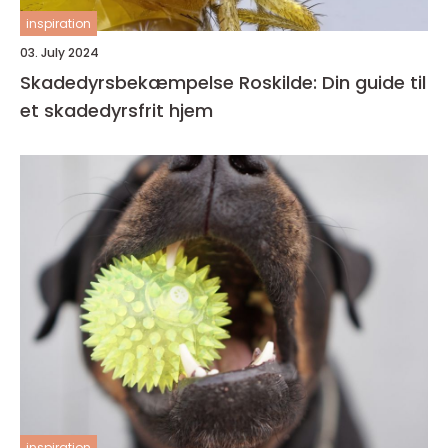
inspiration
03. July 2024
Skadedyrsbekæmpelse Roskilde: Din guide til
et skadedyrsfrit hjem
inspiration