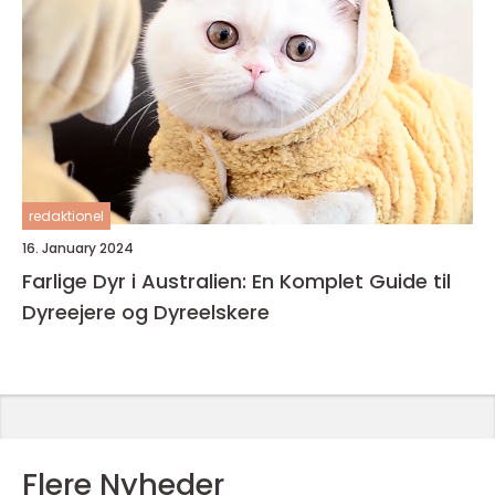
redaktionel
16. January 2024
Farlige Dyr i Australien: En Komplet Guide til
Dyreejere og Dyreelskere
Flere Nyheder