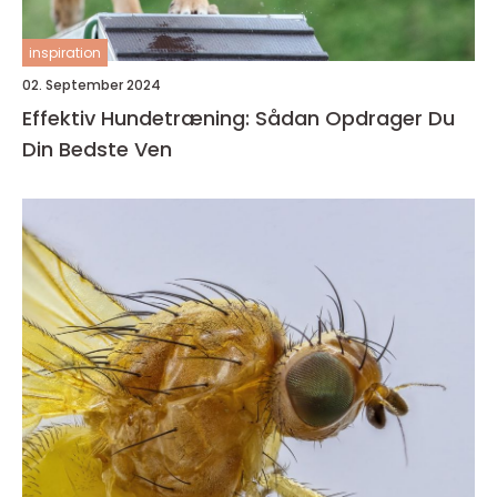
inspiration
02. September 2024
Effektiv Hundetræning: Sådan Opdrager Du
Din Bedste Ven