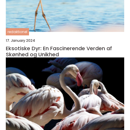
redaktionel
17. January 2024
Eksotiske Dyr: En Fascinerende Verden af
Skønhed og Unikhed