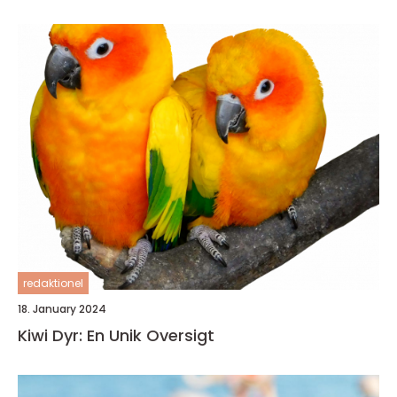
redaktionel
18. January 2024
Kiwi Dyr: En Unik Oversigt