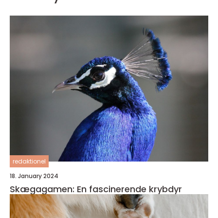
redaktionel
18. January 2024
Skægagamen: En fascinerende krybdyr