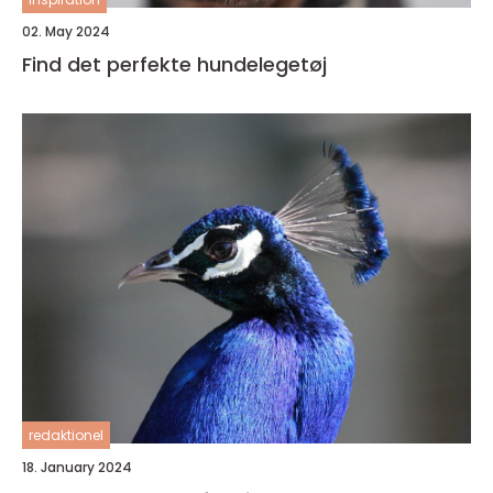
02. May 2024
Find det perfekte hundelegetøj
redaktionel
18. January 2024