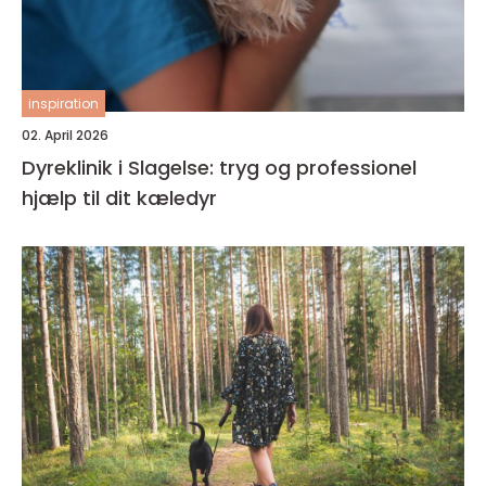
inspiration
02. April 2026
Dyreklinik i Slagelse: tryg og professionel
hjælp til dit kæledyr