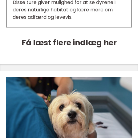
Disse ture giver mulighed for at se dyrene i
deres naturlige habitat og lære mere om
deres adfærd og levevis.
Få læst flere indlæg her