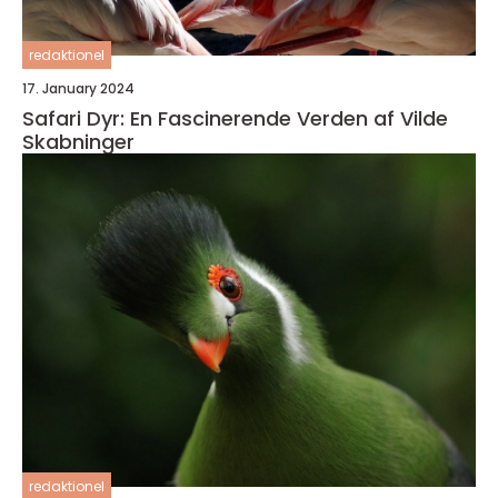
redaktionel
17. January 2024
Safari Dyr: En Fascinerende Verden af Vilde
Skabninger
redaktionel