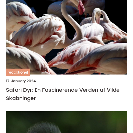
redaktionel
17. January 2024
Safari Dyr: En Fascinerende Verden af Vilde
Skabninger