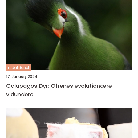
redaktionel
17. January 2024
Galapagos Dyr: Ofrenes evolutionære
vidundere