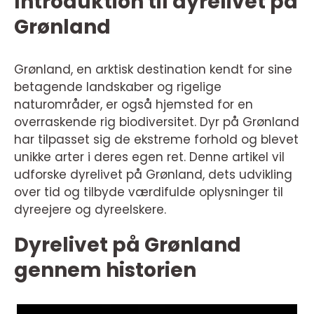
Introduktion til dyrelivet på
Grønland
Grønland, en arktisk destination kendt for sine
betagende landskaber og rigelige
naturområder, er også hjemsted for en
overraskende rig biodiversitet. Dyr på Grønland
har tilpasset sig de ekstreme forhold og blevet
unikke arter i deres egen ret. Denne artikel vil
udforske dyrelivet på Grønland, dets udvikling
over tid og tilbyde værdifulde oplysninger til
dyreejere og dyreelskere.
Dyrelivet på Grønland
gennem historien