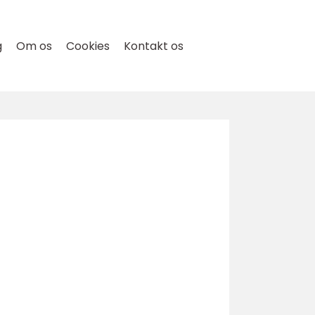
g
Om os
Cookies
Kontakt os