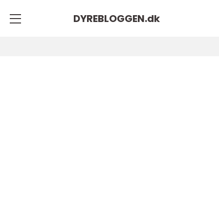
DYREBLOGGEN.
dk