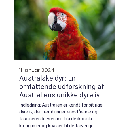
11 januar 2024
Australske dyr: En
omfattende udforskning af
Australiens unikke dyreliv
Indledning: Australien er kendt for sit rige
dyreliv, der frembringer enestående og
fascinerende væsner. Fra de ikoniske
kænguruer og koalaer til de farverige