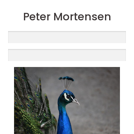
Peter Mortensen