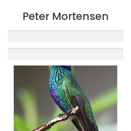
Peter Mortensen