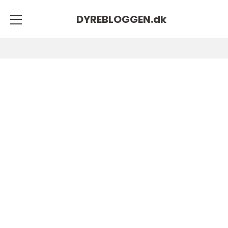
DYREBLOGGEN.
dk