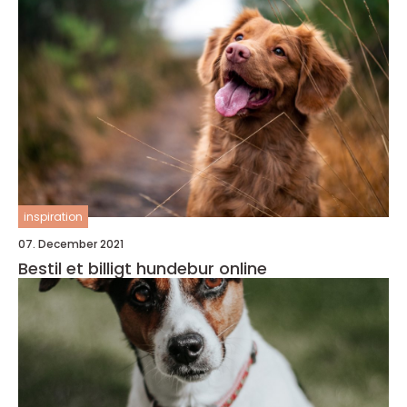
inspiration
07. December 2021
Bestil et billigt hundebur online