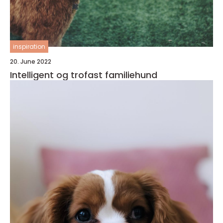
inspiration
20. June 2022
Intelligent og trofast familiehund