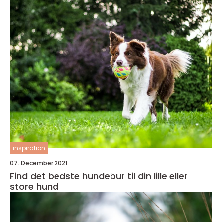
inspiration
07. December 2021
Find det bedste hundebur til din lille eller
store hund