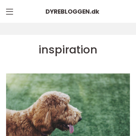
DYREBLOGGEN.
dk
inspiration