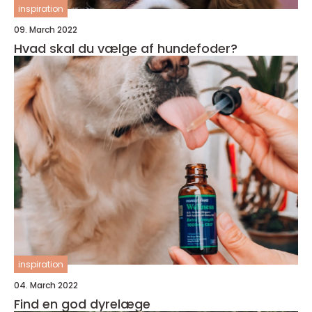
inspiration
09. March 2022
Hvad skal du vælge af hundefoder?
inspiration
04. March 2022
Find en god dyrelæge