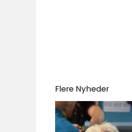
Flere Nyheder