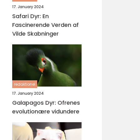
17. January 2024
Safari Dyr: En
Fascinerende Verden af
Vilde Skabninger
redaktionel
17. January 2024
Galapagos Dyr: Ofrenes
evolutionære vidundere