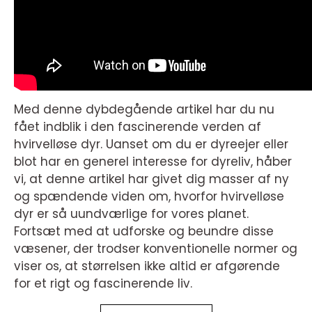
Med denne dybdegående artikel har du nu
fået indblik i den fascinerende verden af
hvirvelløse dyr. Uanset om du er dyreejer eller
blot har en generel interesse for dyreliv, håber
vi, at denne artikel har givet dig masser af ny
og spændende viden om, hvorfor hvirvelløse
dyr er så uundværlige for vores planet.
Fortsæt med at udforske og beundre disse
væsener, der trodser konventionelle normer og
viser os, at størrelsen ikke altid er afgørende
for et rigt og fascinerende liv.