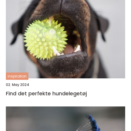
inspiration
02. May 2024
Find det perfekte hundelegetøj