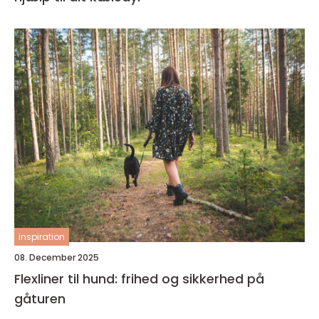
inspiration
08. December 2025
Flexliner til hund: frihed og sikkerhed på
gåturen