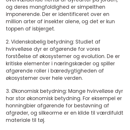
og deres mangfoldighed er simpelthen
imponerende. Der er identificeret over en
million arter af insekter alene, og det er kun
toppen af isbjerget.
2. Videnskabelig betydning: Studiet af
hvirvelløse dyr er afgørende for vores
forståelse af økosystemer og evolution. De er
kritiske elementer i næringskæder og spiller
afgørende roller i bæredygtigheden af
økosystemer over hele verden.
3. Økonomisk betydning: Mange hvirvelløse dyr
har stor økonomisk betydning. For eksempel er
honningbier afgørende for bestøvning af
afgrøder, og silkeorme er en kilde til værdifuldt
materiale til tøj.