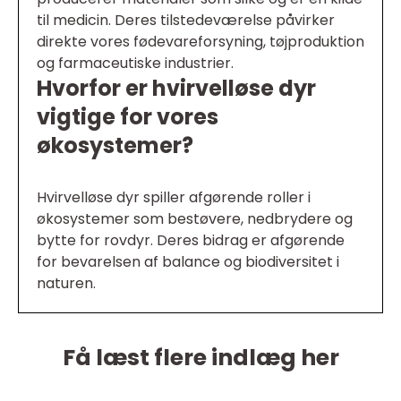
til medicin. Deres tilstedeværelse påvirker
direkte vores fødevareforsyning, tøjproduktion
og farmaceutiske industrier.
Hvorfor er hvirvelløse dyr
vigtige for vores
økosystemer?
Hvirvelløse dyr spiller afgørende roller i
økosystemer som bestøvere, nedbrydere og
bytte for rovdyr. Deres bidrag er afgørende
for bevarelsen af balance og biodiversitet i
naturen.
Få læst flere indlæg her