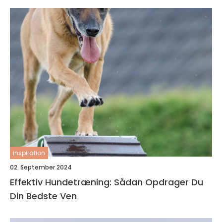
inspiration
02. September 2024
Effektiv Hundetræning: Sådan Opdrager Du
Din Bedste Ven