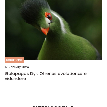
redaktionel
17. January 2024
Galapagos Dyr: Ofrenes evolutionære
vidundere