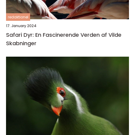
redaktionel
17. January 2024
Safari Dyr: En Fascinerende Verden af Vilde
Skabninger