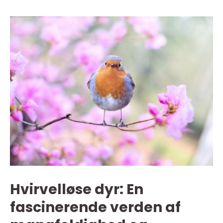
Hvirvelløse dyr: En
fascinerende verden af