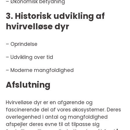
– Økonomisk betydning
3. Historisk udvikling af
hvirvelløse dyr
– Oprindelse
– Udvikling over tid
– Moderne mangfoldighed
Afslutning
Hvirvelløse dyr er en afgørende og
fascinerende del af vores økosystemer. Deres
overlegenhed i antal og mangfoldighed
afspejler deres evne til at tilpasse sig