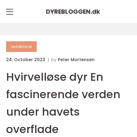
DYREBLOGGEN.
dk
redaktionel
24. October 2023
by
Peter Mortensen
Hvirvelløse dyr En
fascinerende verden
under havets
overflade