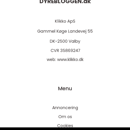
DYREBLOGGEN.
dk
web:
www.klikko.dk
Menu
Annoncering
Om os
Cookies