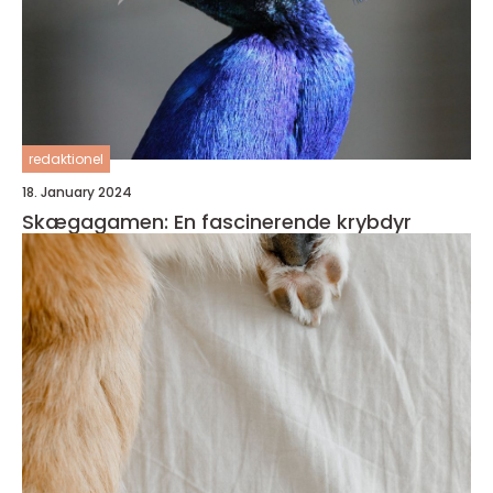
redaktionel
18. January 2024
Skægagamen: En fascinerende krybdyr