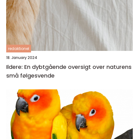
redaktionel
18. January 2024
Ildere: En dybtgående oversigt over naturens
små følgesvende