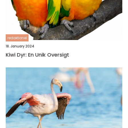
redaktionel
18. January 2024
Kiwi Dyr: En Unik Oversigt