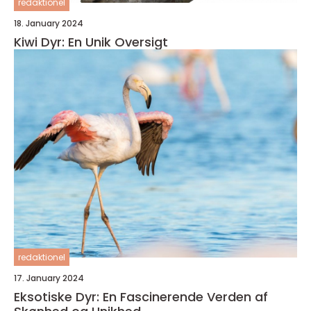
redaktionel
18. January 2024
Kiwi Dyr: En Unik Oversigt
redaktionel
17. January 2024
Eksotiske Dyr: En Fascinerende Verden af