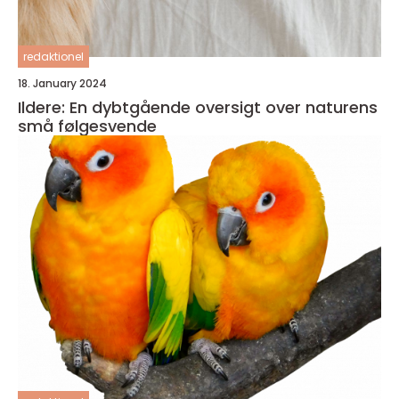
redaktionel
18. January 2024
Ildere: En dybtgående oversigt over naturens
små følgesvende