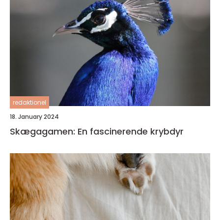
redaktionel
18. January 2024
Skægagamen: En fascinerende krybdyr