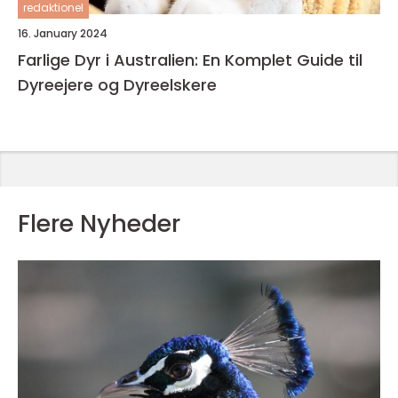
redaktionel
16. January 2024
Farlige Dyr i Australien: En Komplet Guide til
Dyreejere og Dyreelskere
Flere Nyheder