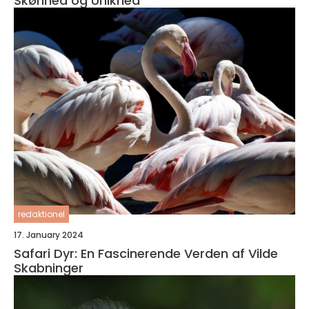
Skønhed og Unikhed
redaktionel
17. January 2024
Safari Dyr: En Fascinerende Verden af Vilde
Skabninger