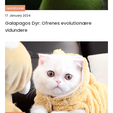
redaktionel
17. January 2024
Galapagos Dyr: Ofrenes evolutionære
vidundere