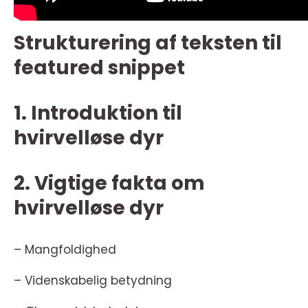
Strukturering af teksten til
featured snippet
1. Introduktion til
hvirvelløse dyr
2. Vigtige fakta om
hvirvelløse dyr
– Mangfoldighed
– Videnskabelig betydning