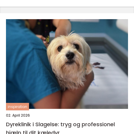
inspiration
02. April 2026
Dyreklinik i Slagelse: tryg og professionel
hjælp til dit kæledyr