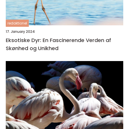
redaktionel
17. January 2024
Eksotiske Dyr: En Fascinerende Verden af
Skønhed og Unikhed