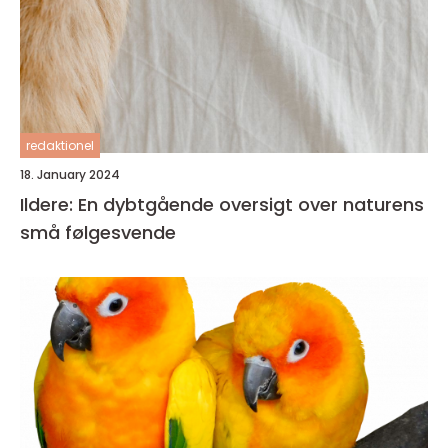
redaktionel
18. January 2024
Ildere: En dybtgående oversigt over naturens
små følgesvende