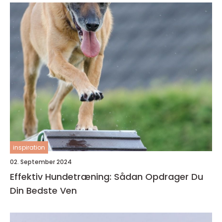
inspiration
02. September 2024
Effektiv Hundetræning: Sådan Opdrager Du
Din Bedste Ven