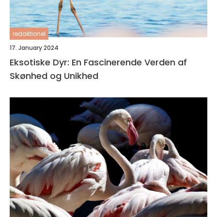
redaktionel
17. January 2024
Eksotiske Dyr: En Fascinerende Verden af
Skønhed og Unikhed