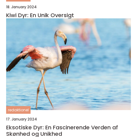
18. January 2024
Kiwi Dyr: En Unik Oversigt
redaktionel
17. January 2024
Eksotiske Dyr: En Fascinerende Verden af
Skønhed og Unikhed