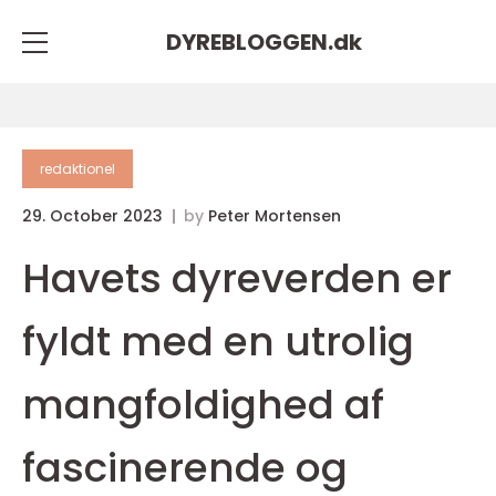
DYREBLOGGEN.
dk
redaktionel
29. October 2023
by
Peter Mortensen
Havets dyreverden er
fyldt med en utrolig
mangfoldighed af
fascinerende og