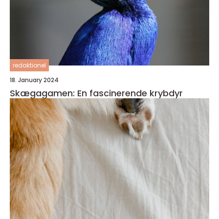
redaktionel
18. January 2024
Skægagamen: En fascinerende krybdyr