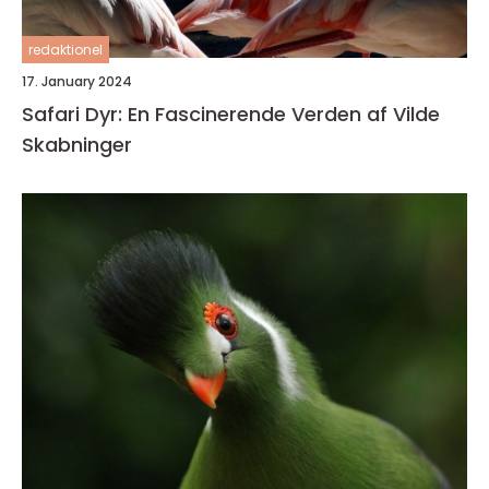
redaktionel
17. January 2024
Safari Dyr: En Fascinerende Verden af Vilde
Skabninger