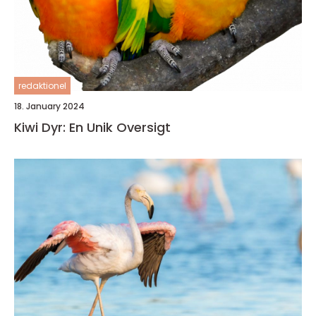
redaktionel
18. January 2024
Kiwi Dyr: En Unik Oversigt