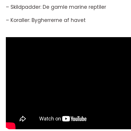
– Skildpadder: De gamle marine reptiler
– Koraller: Bygherrerne af havet