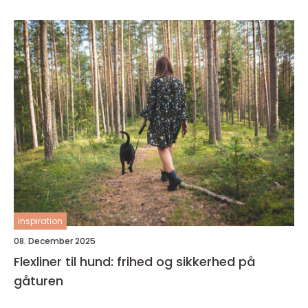
inspiration
08. December 2025
Flexliner til hund: frihed og sikkerhed på
gåturen