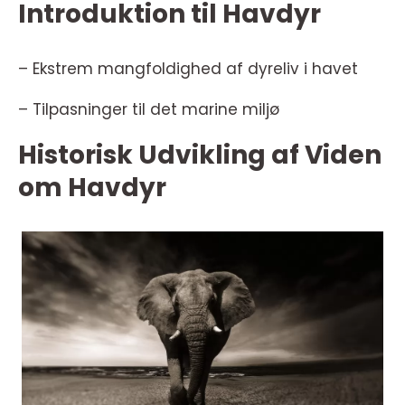
Introduktion til Havdyr
– Ekstrem mangfoldighed af dyreliv i havet
– Tilpasninger til det marine miljø
Historisk Udvikling af Viden
om Havdyr