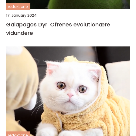
redaktionel
17. January 2024
Galapagos Dyr: Ofrenes evolutionære
vidundere
redaktionel