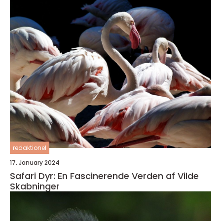
redaktionel
17. January 2024
Safari Dyr: En Fascinerende Verden af Vilde
Skabninger