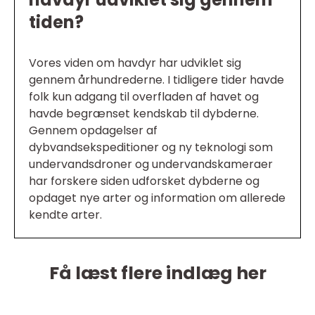
tiden?
Vores viden om havdyr har udviklet sig
gennem århundrederne. I tidligere tider havde
folk kun adgang til overfladen af havet og
havde begrænset kendskab til dybderne.
Gennem opdagelser af
dybvandsekspeditioner og ny teknologi som
undervandsdroner og undervandskameraer
har forskere siden udforsket dybderne og
opdaget nye arter og information om allerede
kendte arter.
Få læst flere indlæg her