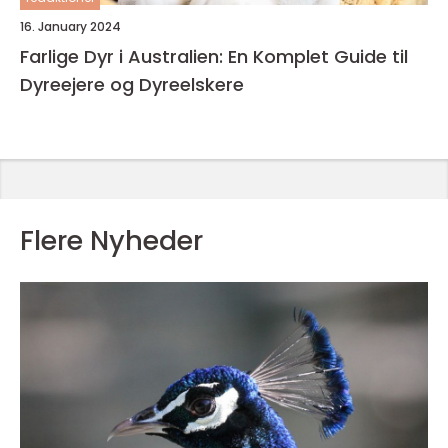
16. January 2024
Farlige Dyr i Australien: En Komplet Guide til
Dyreejere og Dyreelskere
Flere Nyheder