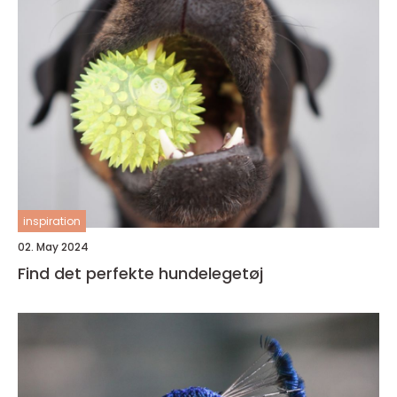
inspiration
02. May 2024
Find det perfekte hundelegetøj