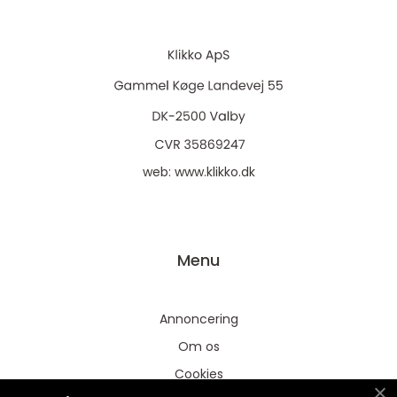
web:
www.klikko.dk
Menu
Annoncering
Om os
Cookies