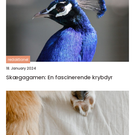
redaktionel
18. January 2024
Skægagamen: En fascinerende krybdyr