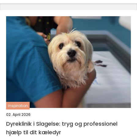
inspiration
02. April 2026
Dyreklinik i Slagelse: tryg og professionel
hjælp til dit kæledyr