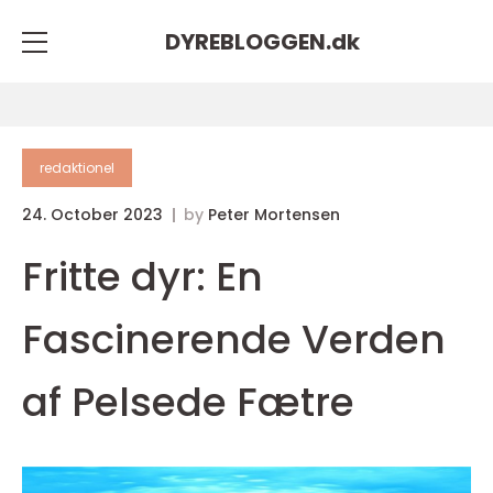
DYREBLOGGEN.
dk
redaktionel
24. October 2023
by
Peter Mortensen
Fritte dyr: En
Fascinerende Verden
af Pelsede Fætre