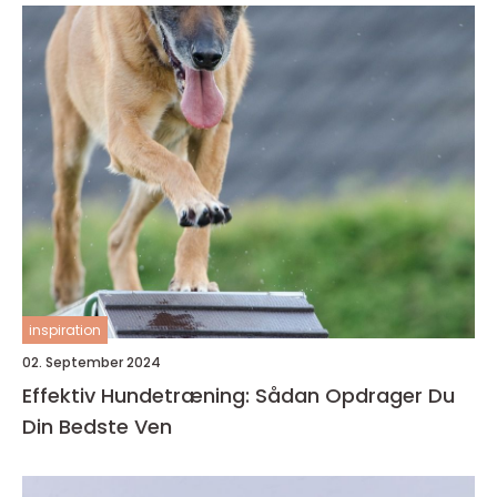
inspiration
02. September 2024
Effektiv Hundetræning: Sådan Opdrager Du
Din Bedste Ven