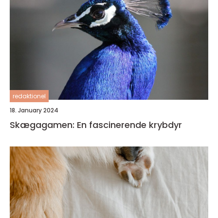
redaktionel
18. January 2024
Skægagamen: En fascinerende krybdyr