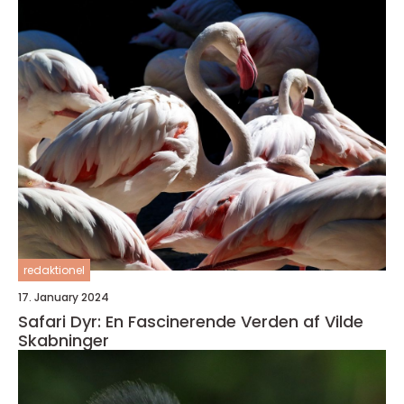
redaktionel
17. January 2024
Safari Dyr: En Fascinerende Verden af Vilde
Skabninger