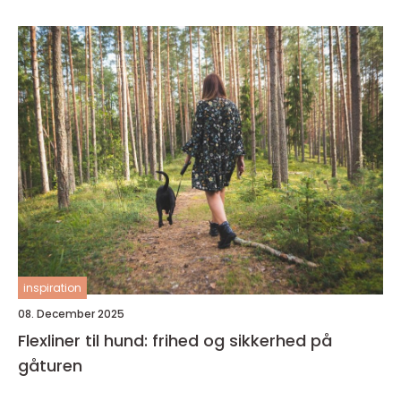
inspiration
08. December 2025
Flexliner til hund: frihed og sikkerhed på
gåturen