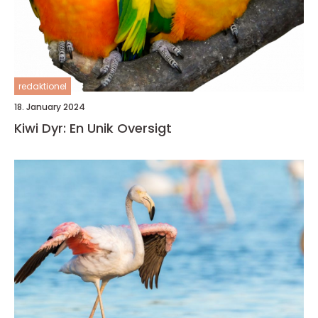
redaktionel
18. January 2024
Kiwi Dyr: En Unik Oversigt