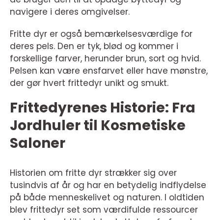
navigere i deres omgivelser.
Fritte dyr er også bemærkelsesværdige for
deres pels. Den er tyk, blød og kommer i
forskellige farver, herunder brun, sort og hvid.
Pelsen kan være ensfarvet eller have mønstre,
der gør hvert frittedyr unikt og smukt.
Frittedyrenes Historie: Fra
Jordhuler til Kosmetiske
Saloner
Historien om fritte dyr strækker sig over
tusindvis af år og har en betydelig indflydelse
på både menneskelivet og naturen. I oldtiden
blev frittedyr set som værdifulde ressourcer