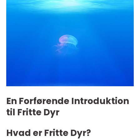
En Forførende Introduktion
til Fritte Dyr
Hvad er Fritte Dyr?