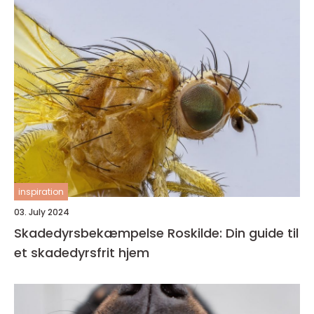
inspiration
03. July 2024
Skadedyrsbekæmpelse Roskilde: Din guide til
et skadedyrsfrit hjem