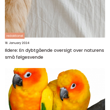
redaktionel
18. January 2024
Ildere: En dybtgående oversigt over naturens
små følgesvende