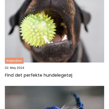
inspiration
02. May 2024
Find det perfekte hundelegetøj