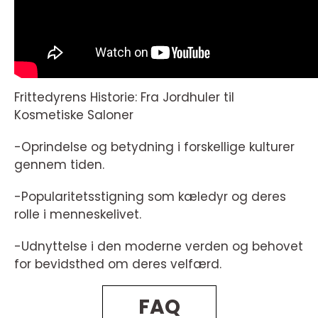
Frittedyrens Historie: Fra Jordhuler til
Kosmetiske Saloner
-Oprindelse og betydning i forskellige kulturer
gennem tiden.
-Popularitetsstigning som kæledyr og deres
rolle i menneskelivet.
-Udnyttelse i den moderne verden og behovet
for bevidsthed om deres velfærd.
FAQ