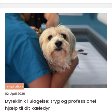
inspiration
02. April 2026
Dyreklinik i Slagelse: tryg og professionel
hjælp til dit kæledyr