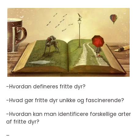
-Hvordan defineres fritte dyr?
-Hvad gør fritte dyr unikke og fascinerende?
-Hvordan kan man identificere forskellige arter
af fritte dyr?
–