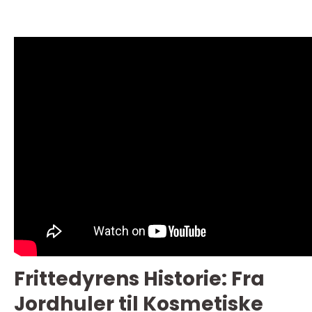
Frittedyrens Historie: Fra
Jordhuler til Kosmetiske