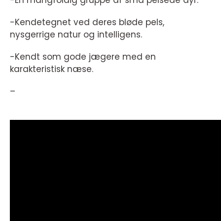
-Kendetegnet ved deres bløde pels,
nysgerrige natur og intelligens.
-Kendt som gode jægere med en
karakteristisk næse.
–