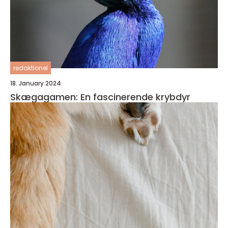
redaktionel
18. January 2024
Skægagamen: En fascinerende krybdyr