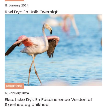
18. January 2024
Kiwi Dyr: En Unik Oversigt
redaktionel
17. January 2024
Eksotiske Dyr: En Fascinerende Verden af
Skønhed og Unikhed