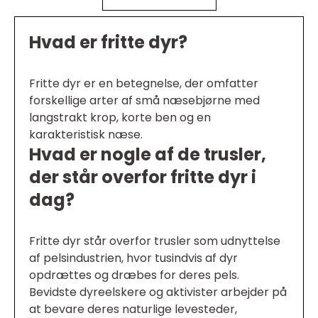
Hvad er fritte dyr?
Fritte dyr er en betegnelse, der omfatter
forskellige arter af små næsebjørne med
langstrakt krop, korte ben og en
karakteristisk næse.
Hvad er nogle af de trusler,
der står overfor fritte dyr i
dag?
Fritte dyr står overfor trusler som udnyttelse
af pelsindustrien, hvor tusindvis af dyr
opdrættes og dræbes for deres pels.
Bevidste dyreelskere og aktivister arbejder på
at bevare deres naturlige levesteder,