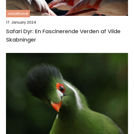
redaktionel
17. January 2024
Safari Dyr: En Fascinerende Verden af Vilde
Skabninger