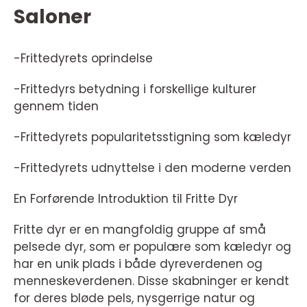
Saloner
-Frittedyrets oprindelse
-Frittedyrs betydning i forskellige kulturer
gennem tiden
-Frittedyrets popularitetsstigning som kæledyr
-Frittedyrets udnyttelse i den moderne verden
En Forførende Introduktion til Fritte Dyr
Fritte dyr er en mangfoldig gruppe af små
pelsede dyr, som er populære som kæledyr og
har en unik plads i både dyreverdenen og
menneskeverdenen. Disse skabninger er kendt
for deres bløde pels, nysgerrige natur og