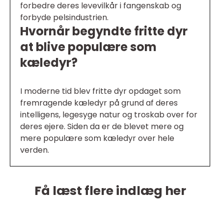
forbedre deres levevilkår i fangenskab og
forbyde pelsindustrien.
Hvornår begyndte fritte dyr
at blive populære som
kæledyr?
I moderne tid blev fritte dyr opdaget som
fremragende kæledyr på grund af deres
intelligens, legesyge natur og troskab over for
deres ejere. Siden da er de blevet mere og
mere populære som kæledyr over hele
verden.
Få læst flere indlæg her