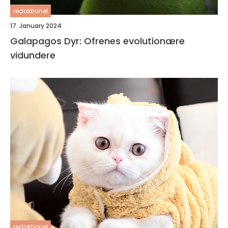
redaktionel
17. January 2024
Galapagos Dyr: Ofrenes evolutionære
vidundere
redaktionel