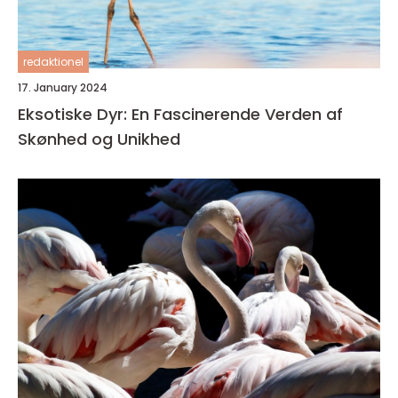
redaktionel
17. January 2024
Eksotiske Dyr: En Fascinerende Verden af
Skønhed og Unikhed