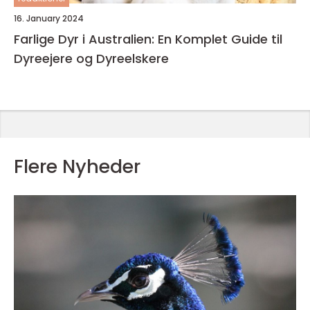
16. January 2024
Farlige Dyr i Australien: En Komplet Guide til
Dyreejere og Dyreelskere
Flere Nyheder