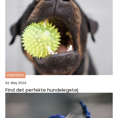
inspiration
02. May 2024
Find det perfekte hundelegetøj