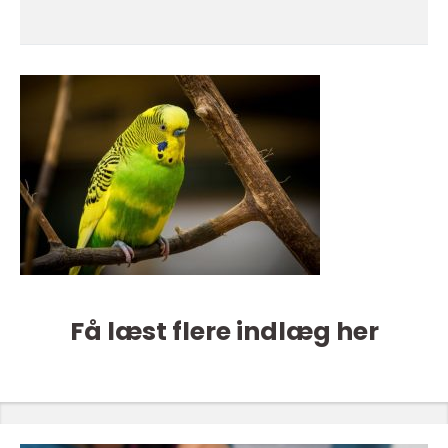
Få læst flere indlæg her