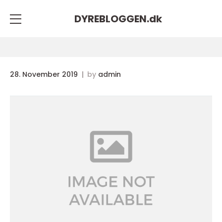
DYREBLOGGEN.
dk
28. November 2019
by
admin