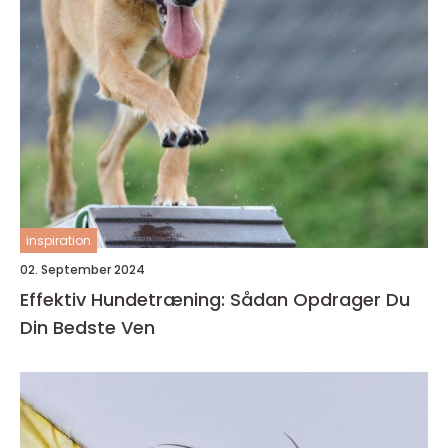
inspiration
02. September 2024
Effektiv Hundetræning: Sådan Opdrager Du
Din Bedste Ven