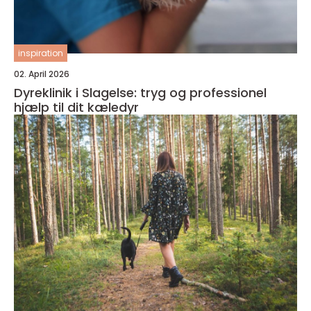
inspiration
02. April 2026
Dyreklinik i Slagelse: tryg og professionel
hjælp til dit kæledyr