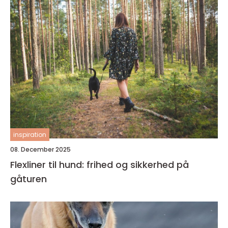
inspiration
08. December 2025
Flexliner til hund: frihed og sikkerhed på
gåturen