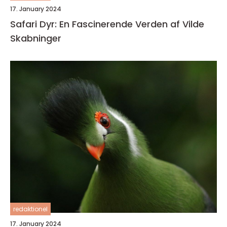
17. January 2024
Safari Dyr: En Fascinerende Verden af Vilde
Skabninger
redaktionel
17. January 2024