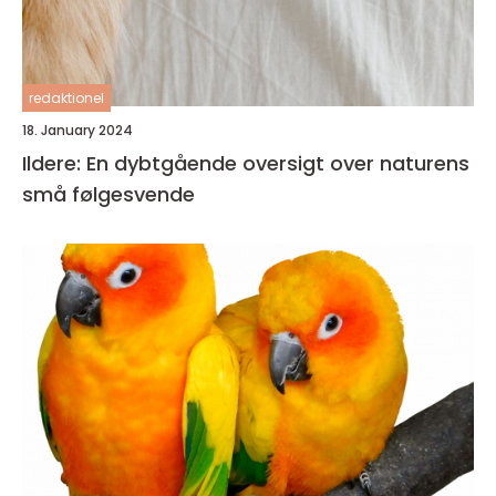
redaktionel
18. January 2024
Ildere: En dybtgående oversigt over naturens
små følgesvende