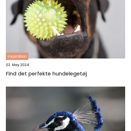
inspiration
02. May 2024
Find det perfekte hundelegetøj