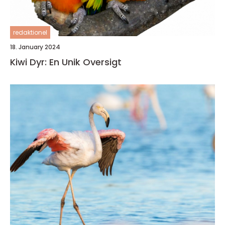
redaktionel
18. January 2024
Kiwi Dyr: En Unik Oversigt