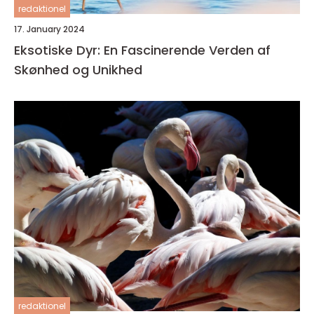
redaktionel
17. January 2024
Eksotiske Dyr: En Fascinerende Verden af
Skønhed og Unikhed
redaktionel