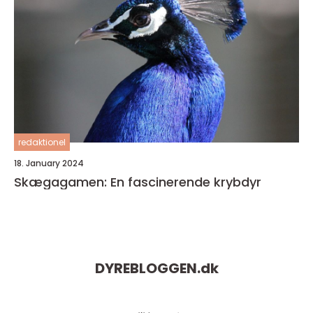
redaktionel
18. January 2024
Skægagamen: En fascinerende krybdyr
DYREBLOGGEN.
dk