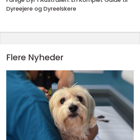
Dyreejere og Dyreelskere
Flere Nyheder