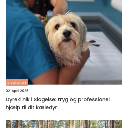
inspiration
02. April 2026
Dyreklinik i Slagelse: tryg og professionel
hjælp til dit kæledyr