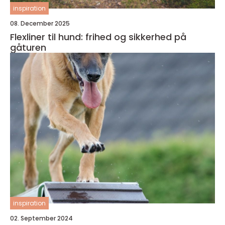
inspiration
08. December 2025
Flexliner til hund: frihed og sikkerhed på
gåturen
inspiration
02. September 2024