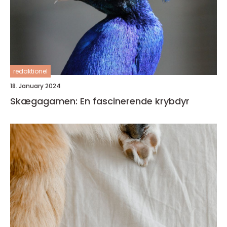
redaktionel
18. January 2024
Skægagamen: En fascinerende krybdyr