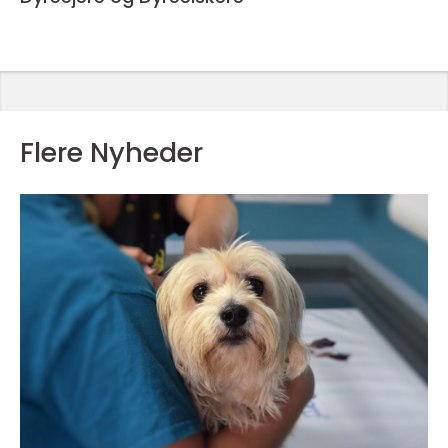
Flere Nyheder