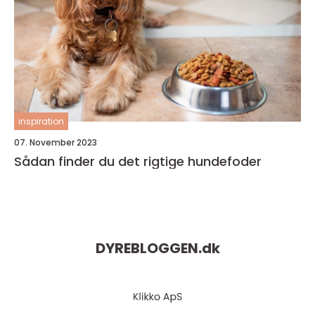
inspiration
07. November 2023
Sådan finder du det rigtige hundefoder
DYREBLOGGEN.
dk