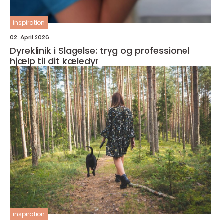
inspiration
02. April 2026
Dyreklinik i Slagelse: tryg og professionel
hjælp til dit kæledyr
inspiration