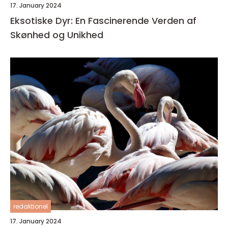
17. January 2024
Eksotiske Dyr: En Fascinerende Verden af
Skønhed og Unikhed
redaktionel
17. January 2024