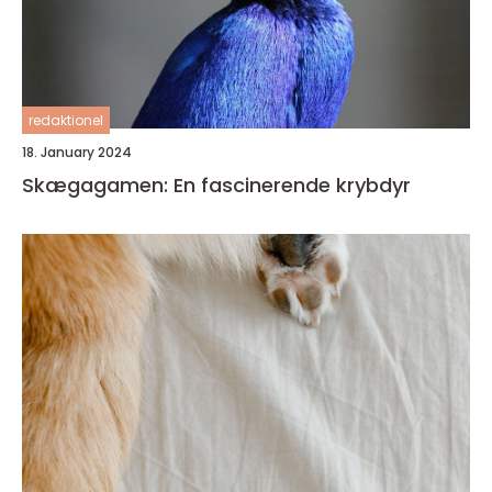
redaktionel
18. January 2024
Skægagamen: En fascinerende krybdyr