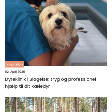
inspiration
02. April 2026
Dyreklinik i Slagelse: tryg og professionel
hjælp til dit kæledyr