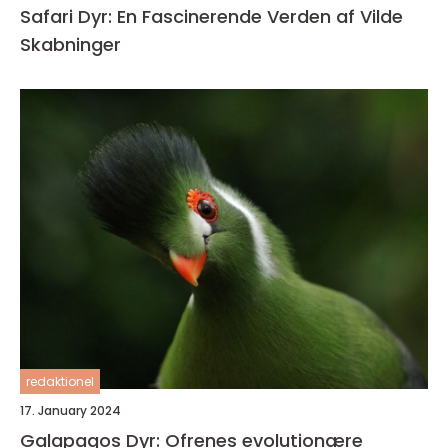
Safari Dyr: En Fascinerende Verden af Vilde
Skabninger
redaktionel
17. January 2024
Galapagos Dyr: Ofrenes evolutionære