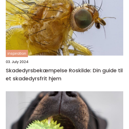
inspiration
03. July 2024
Skadedyrsbekæmpelse Roskilde: Din guide til
et skadedyrsfrit hjem