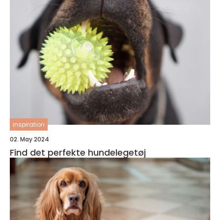
inspiration
02. May 2024
Find det perfekte hundelegetøj