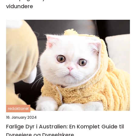
vidundere
redaktionel
16. January 2024
Farlige Dyr i Australien: En Komplet Guide til
Dyreejere og Dyreelskere