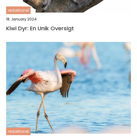
redaktionel
18. January 2024
Kiwi Dyr: En Unik Oversigt
redaktionel