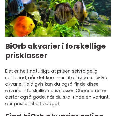
BiOrb akvarier i forskellige
prisklasser
Det er helt naturligt, at prisen selvfølgelig
spiller ind, når det kommer til at købe et biOrb
akvarie. Heldigvis kan du også finde disse
akvarier i forskellige prisklasser. Chancerne er
derfor også gode, når du skal finde en variant,
der passer til dit budget.