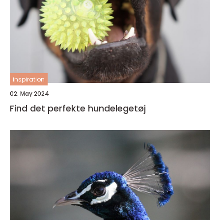
inspiration
02. May 2024
Find det perfekte hundelegetøj