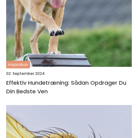
inspiration
02. September 2024
Effektiv Hundetræning: Sådan Opdrager Du
Din Bedste Ven