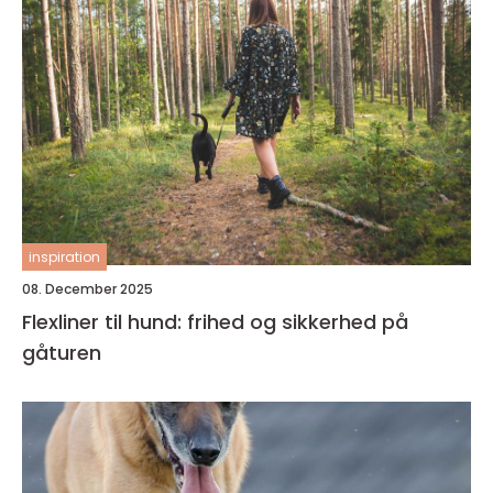
inspiration
08. December 2025
Flexliner til hund: frihed og sikkerhed på
gåturen