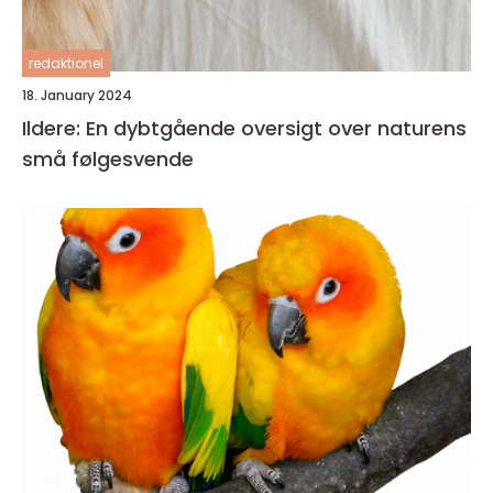
redaktionel
18. January 2024
Ildere: En dybtgående oversigt over naturens
små følgesvende