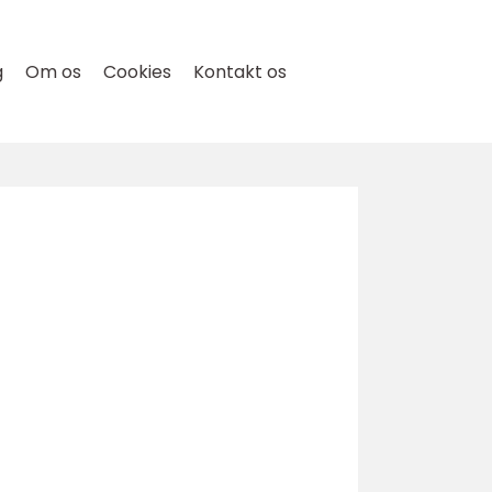
g
Om os
Cookies
Kontakt os