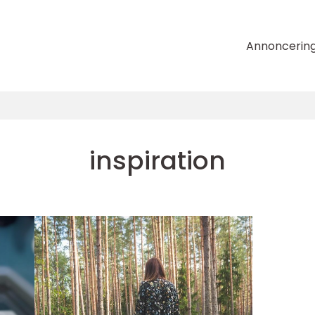
Annoncerin
inspiration