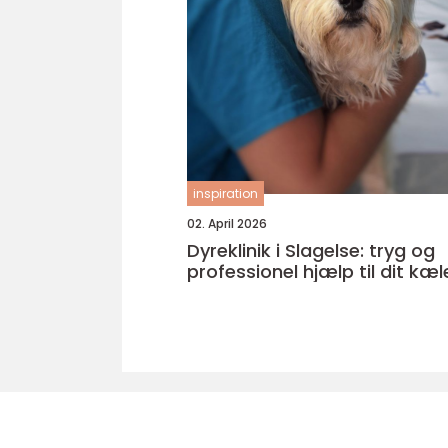
inspiration
02. April 2026
Dyreklinik i Slagelse: tryg og
professionel hjælp til dit kæ