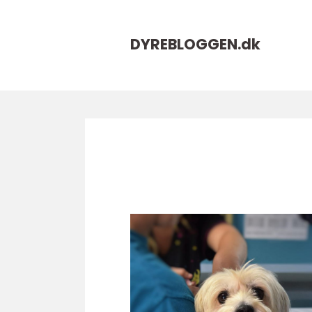
DYREBLOGGEN.
dk