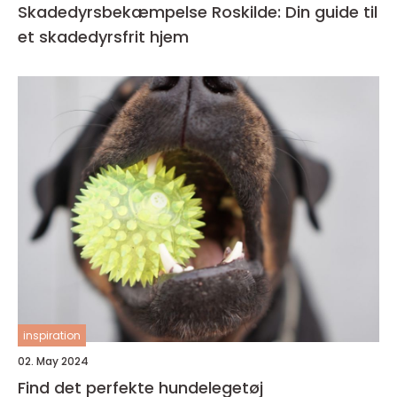
Skadedyrsbekæmpelse Roskilde: Din guide til
et skadedyrsfrit hjem
inspiration
02. May 2024
Find det perfekte hundelegetøj