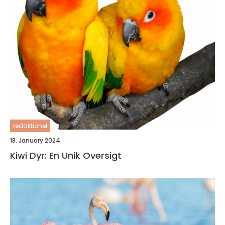
redaktionel
18. January 2024
Kiwi Dyr: En Unik Oversigt