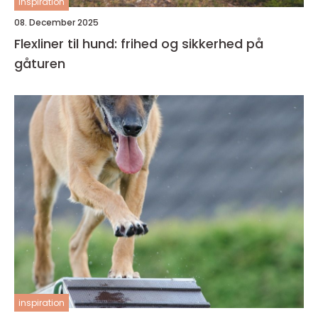
inspiration
08. December 2025
Flexliner til hund: frihed og sikkerhed på
gåturen
inspiration