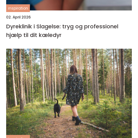
inspiration
02. April 2026
Dyreklinik i Slagelse: tryg og professionel
hjælp til dit kæledyr