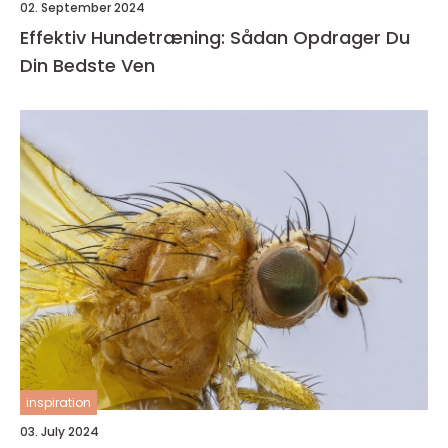
02. September 2024
Effektiv Hundetræning: Sådan Opdrager Du
Din Bedste Ven
inspiration
03. July 2024