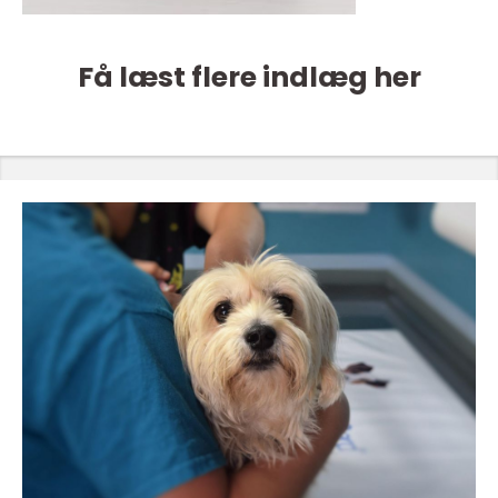
Få læst flere indlæg her