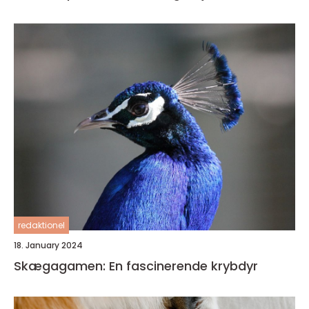
redaktionel
18. January 2024
Skægagamen: En fascinerende krybdyr