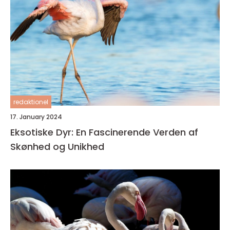
redaktionel
17. January 2024
Eksotiske Dyr: En Fascinerende Verden af
Skønhed og Unikhed