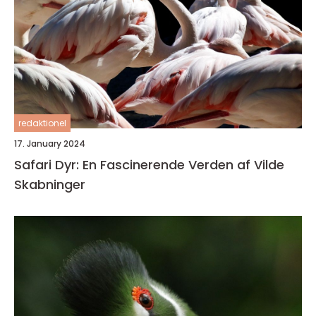
redaktionel
17. January 2024
Safari Dyr: En Fascinerende Verden af Vilde
Skabninger