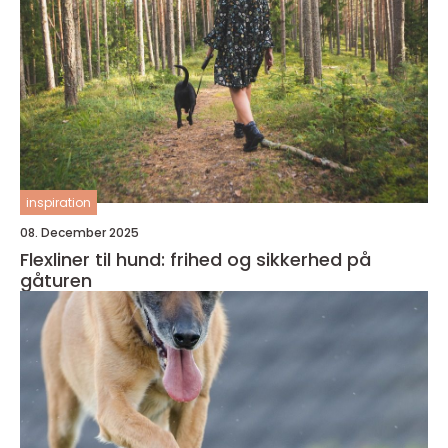
inspiration
08. December 2025
Flexliner til hund: frihed og sikkerhed på
gåturen