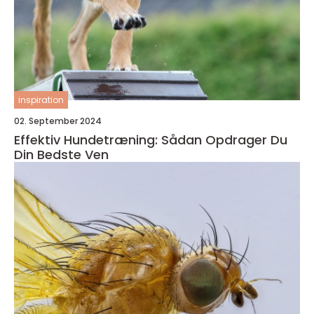
inspiration
02. September 2024
Effektiv Hundetræning: Sådan Opdrager Du
Din Bedste Ven