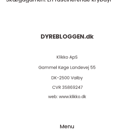
DYREBLOGGEN.
dk
web:
www.klikko.dk
Menu