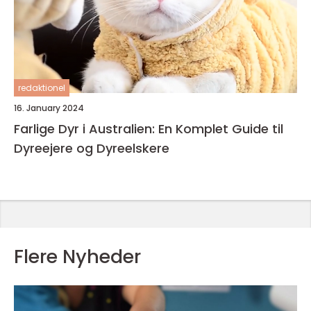
redaktionel
16. January 2024
Farlige Dyr i Australien: En Komplet Guide til
Dyreejere og Dyreelskere
Flere Nyheder