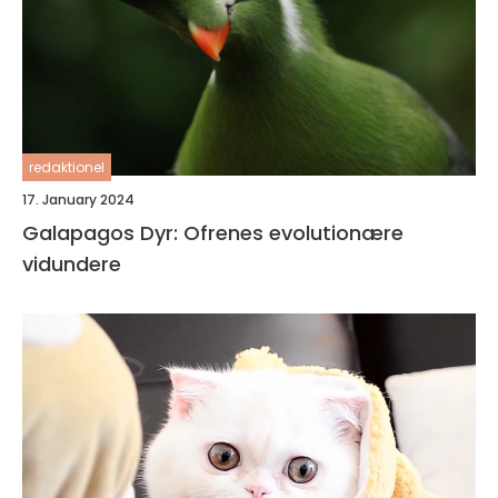
redaktionel
17. January 2024
Galapagos Dyr: Ofrenes evolutionære
vidundere