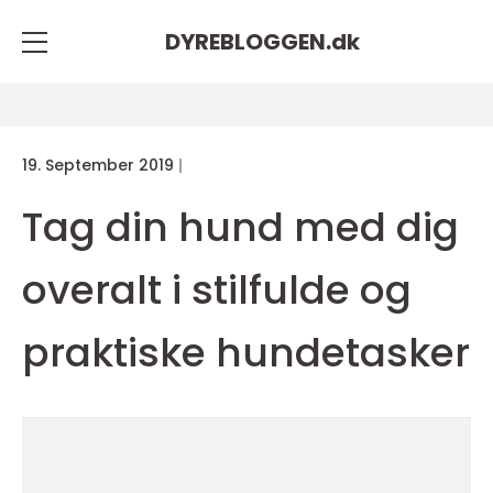
DYREBLOGGEN.
dk
19. September 2019
Tag din hund med dig
overalt i stilfulde og
praktiske hundetasker