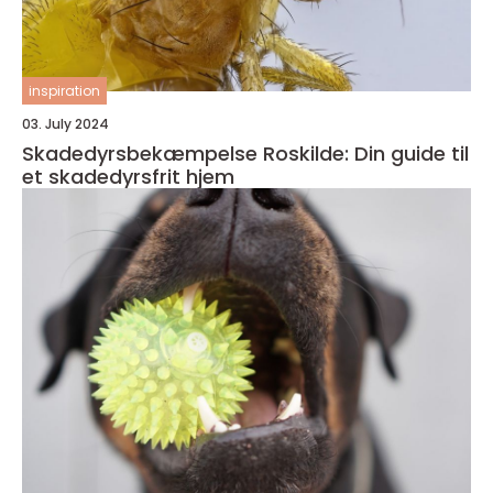
inspiration
03. July 2024
Skadedyrsbekæmpelse Roskilde: Din guide til
et skadedyrsfrit hjem