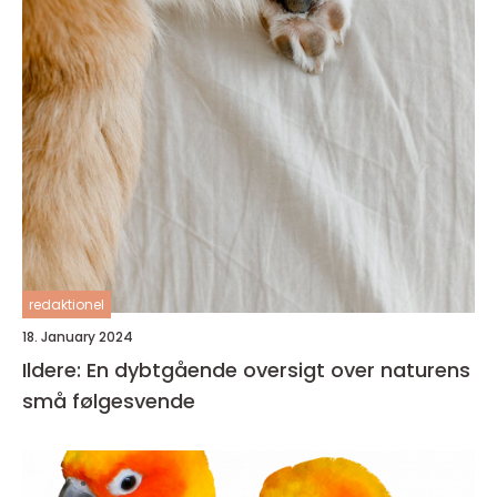
redaktionel
18. January 2024
Ildere: En dybtgående oversigt over naturens
små følgesvende