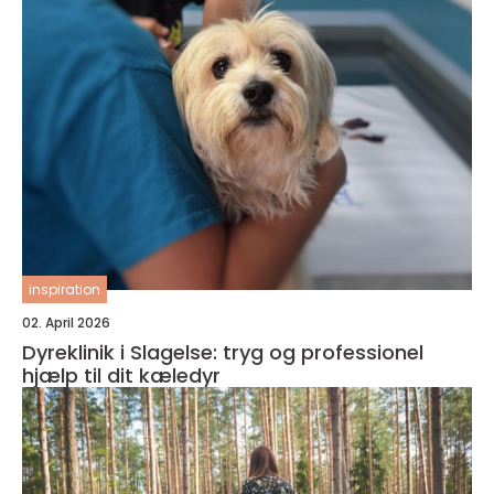
inspiration
02. April 2026
Dyreklinik i Slagelse: tryg og professionel
hjælp til dit kæledyr