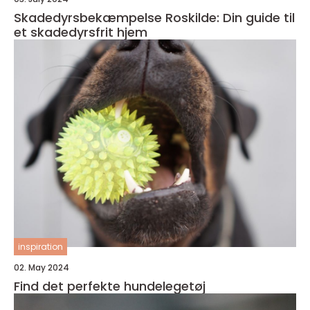
Skadedyrsbekæmpelse Roskilde: Din guide til
et skadedyrsfrit hjem
inspiration
02. May 2024
Find det perfekte hundelegetøj