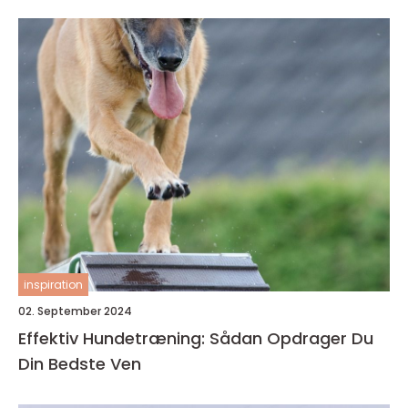
inspiration
02. September 2024
Effektiv Hundetræning: Sådan Opdrager Du
Din Bedste Ven