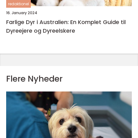
redaktionel
16. January 2024
Farlige Dyr i Australien: En Komplet Guide til
Dyreejere og Dyreelskere
Flere Nyheder