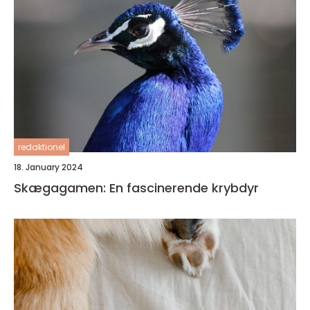
redaktionel
18. January 2024
Skægagamen: En fascinerende krybdyr