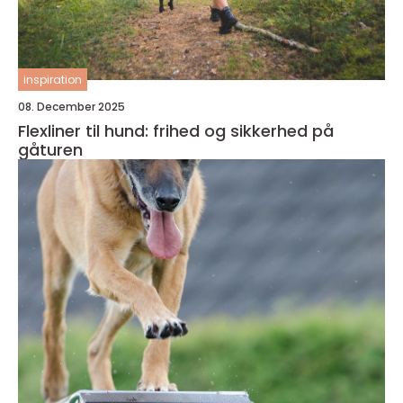
inspiration
08. December 2025
Flexliner til hund: frihed og sikkerhed på
gåturen