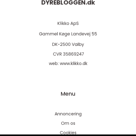
DYREBLOGGEN.
dk
web:
www.klikko.dk
Menu
Annoncering
Om os
Cookies