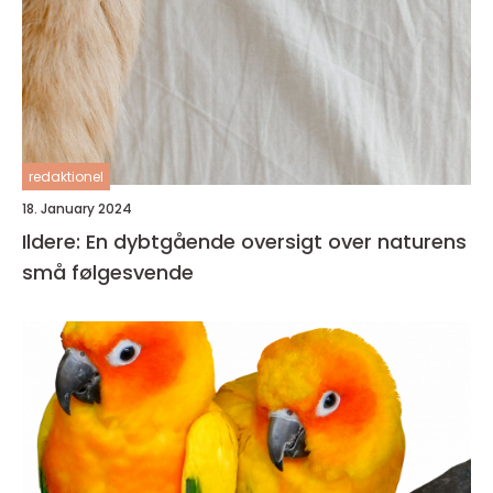
redaktionel
18. January 2024
Ildere: En dybtgående oversigt over naturens
små følgesvende