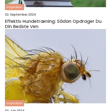
inspiration
02. September 2024
Effektiv Hundetræning: Sådan Opdrager Du
Din Bedste Ven
inspiration
03. July 2024