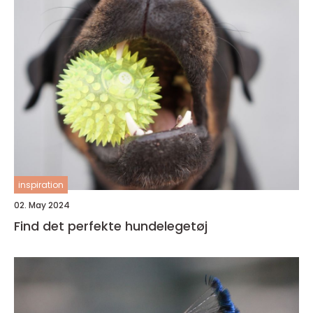
inspiration
02. May 2024
Find det perfekte hundelegetøj