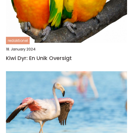
redaktionel
18. January 2024
Kiwi Dyr: En Unik Oversigt