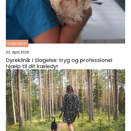
inspiration
02. April 2026
Dyreklinik i Slagelse: tryg og professionel
hjælp til dit kæledyr