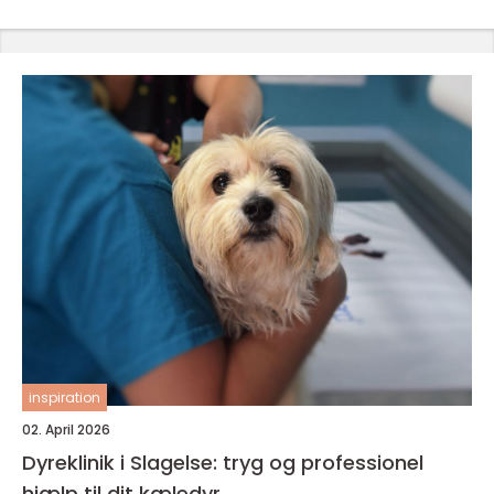
inspiration
02. April 2026
Dyreklinik i Slagelse: tryg og professionel
hjælp til dit kæledyr