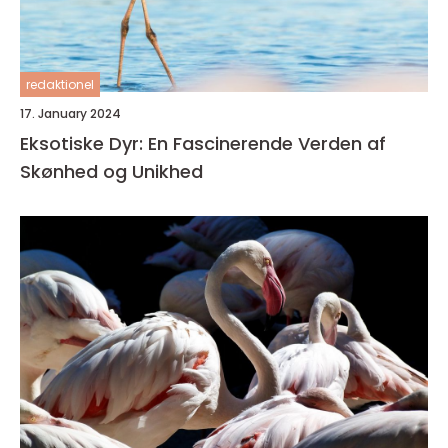
redaktionel
17. January 2024
Eksotiske Dyr: En Fascinerende Verden af
Skønhed og Unikhed