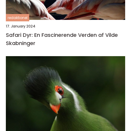
redaktionel
17. January 2024
Safari Dyr: En Fascinerende Verden af Vilde
Skabninger