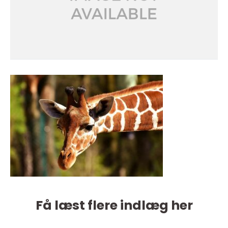
Få læst flere indlæg her