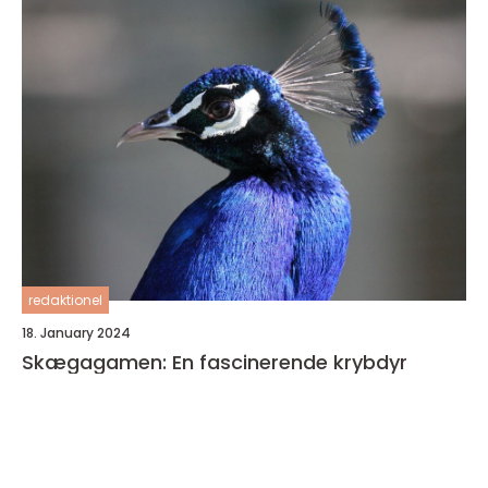
redaktionel
18. January 2024
Skægagamen: En fascinerende krybdyr