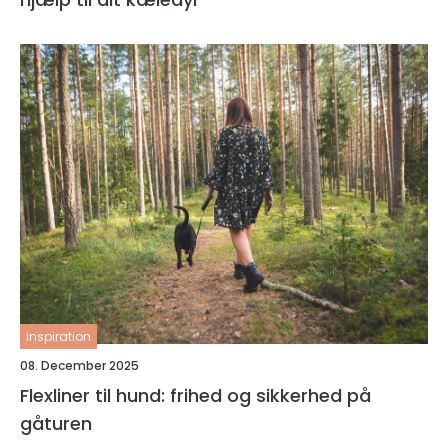
inspiration
08. December 2025
Flexliner til hund: frihed og sikkerhed på
gåturen