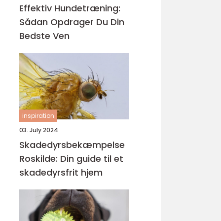
Effektiv Hundetræning:
Sådan Opdrager Du Din
Bedste Ven
inspiration
03. July 2024
Skadedyrsbekæmpelse
Roskilde: Din guide til et
skadedyrsfrit hjem