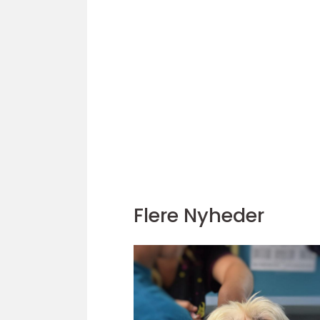
Flere Nyheder