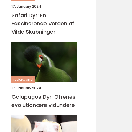
17. January 2024
Safari Dyr: En
Fascinerende Verden af
Vilde Skabninger
redaktionel
17. January 2024
Galapagos Dyr: Ofrenes
evolutionære vidundere