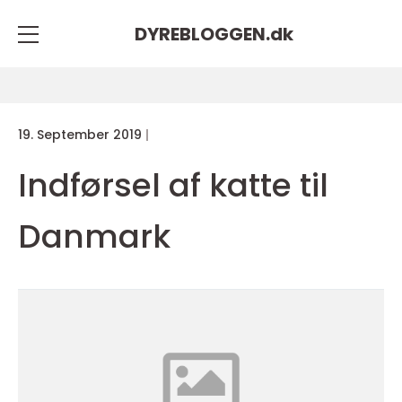
DYREBLOGGEN.
dk
19. September 2019
Indførsel af katte til
Danmark