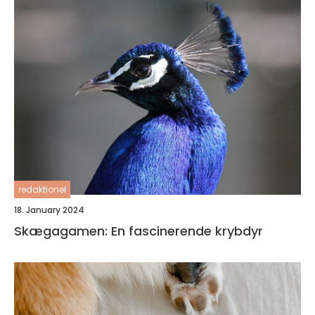
redaktionel
18. January 2024
Skægagamen: En fascinerende krybdyr