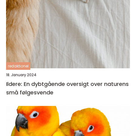
redaktionel
18. January 2024
Ildere: En dybtgående oversigt over naturens
små følgesvende