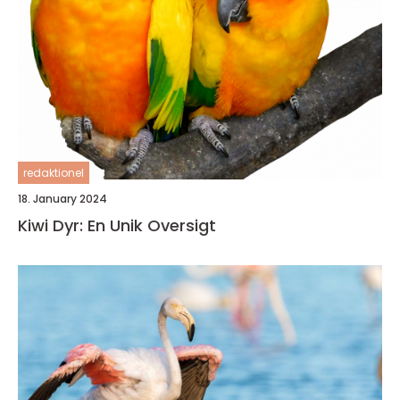
redaktionel
18. January 2024
Kiwi Dyr: En Unik Oversigt