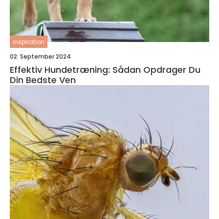
inspiration
02. September 2024
Effektiv Hundetræning: Sådan Opdrager Du
Din Bedste Ven