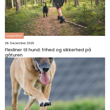
inspiration
08. December 2025
Flexliner til hund: frihed og sikkerhed på
gåturen