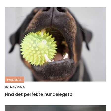
inspiration
02. May 2024
Find det perfekte hundelegetøj