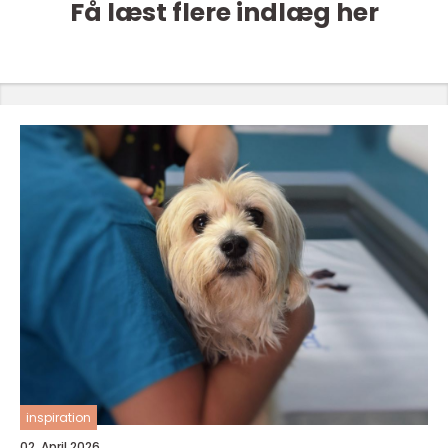
Få læst flere indlæg her
inspiration
02. April 2026