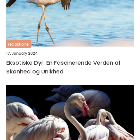
redaktionel
17. January 2024
Eksotiske Dyr: En Fascinerende Verden af
Skønhed og Unikhed