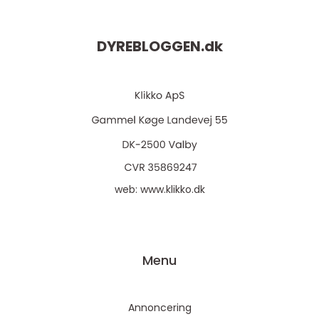
DYREBLOGGEN.
dk
web:
www.klikko.dk
Menu
Annoncering