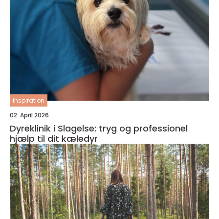
inspiration
02. April 2026
Dyreklinik i Slagelse: tryg og professionel
hjælp til dit kæledyr