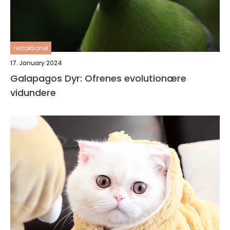
redaktionel
17. January 2024
Galapagos Dyr: Ofrenes evolutionære
vidundere