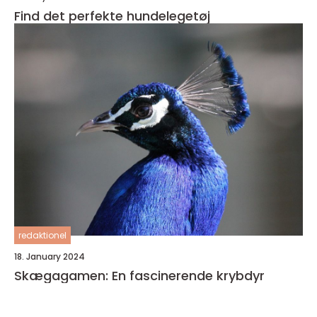
Find det perfekte hundelegetøj
redaktionel
18. January 2024
Skægagamen: En fascinerende krybdyr