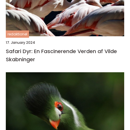
redaktionel
17. January 2024
Safari Dyr: En Fascinerende Verden af Vilde
Skabninger