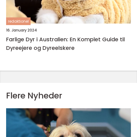
redaktionel
16. January 2024
Farlige Dyr i Australien: En Komplet Guide til
Dyreejere og Dyreelskere
Flere Nyheder