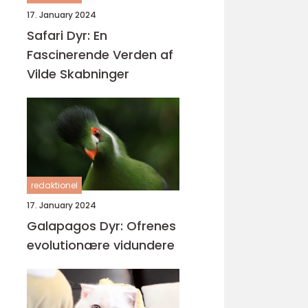
17. January 2024
Safari Dyr: En
Fascinerende Verden af
Vilde Skabninger
redaktionel
17. January 2024
Galapagos Dyr: Ofrenes
evolutionære vidundere