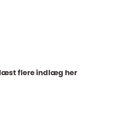
læst flere indlæg her