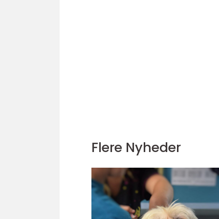
Flere Nyheder