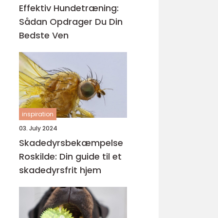
Effektiv Hundetræning:
Sådan Opdrager Du Din
Bedste Ven
inspiration
03. July 2024
Skadedyrsbekæmpelse
Roskilde: Din guide til et
skadedyrsfrit hjem