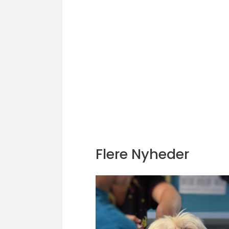
Flere Nyheder