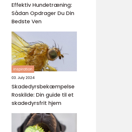
Effektiv Hundetræning:
Sådan Opdrager Du Din
Bedste Ven
inspiration
03. July 2024
Skadedyrsbekæmpelse
Roskilde: Din guide til et
skadedyrsfrit hjem