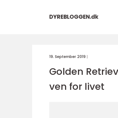
DYREBLOGGEN.
dk
19. September 2019
Golden Retriev
ven for livet