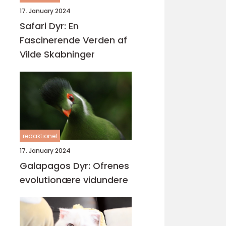
17. January 2024
Safari Dyr: En
Fascinerende Verden af
Vilde Skabninger
redaktionel
17. January 2024
Galapagos Dyr: Ofrenes
evolutionære vidundere