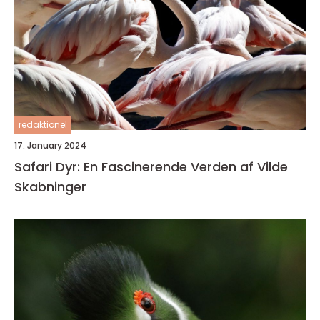
redaktionel
17. January 2024
Safari Dyr: En Fascinerende Verden af Vilde
Skabninger