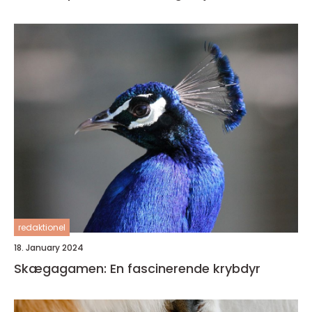
redaktionel
18. January 2024
Skægagamen: En fascinerende krybdyr