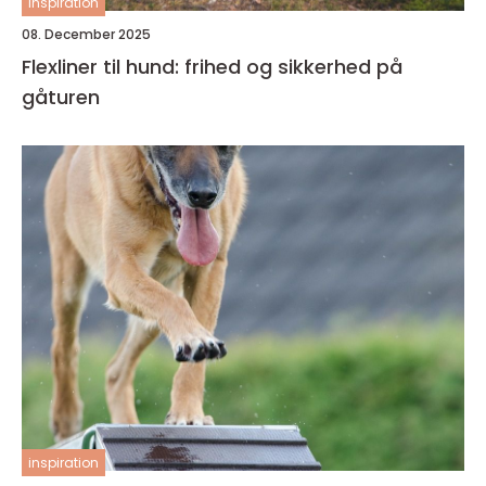
inspiration
08. December 2025
Flexliner til hund: frihed og sikkerhed på
gåturen
inspiration