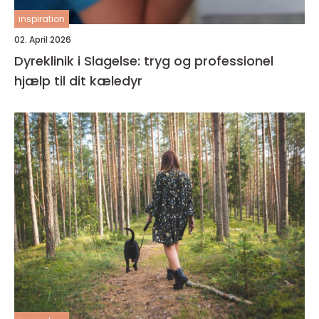
inspiration
02. April 2026
Dyreklinik i Slagelse: tryg og professionel
hjælp til dit kæledyr