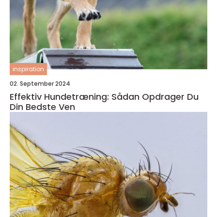
inspiration
02. September 2024
Effektiv Hundetræning: Sådan Opdrager Du
Din Bedste Ven