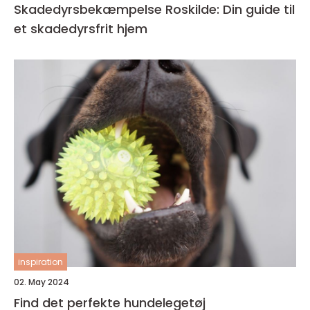
Skadedyrsbekæmpelse Roskilde: Din guide til
et skadedyrsfrit hjem
inspiration
02. May 2024
Find det perfekte hundelegetøj