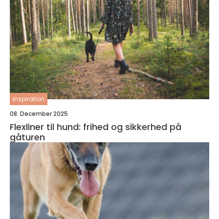
inspiration
08. December 2025
Flexliner til hund: frihed og sikkerhed på
gåturen