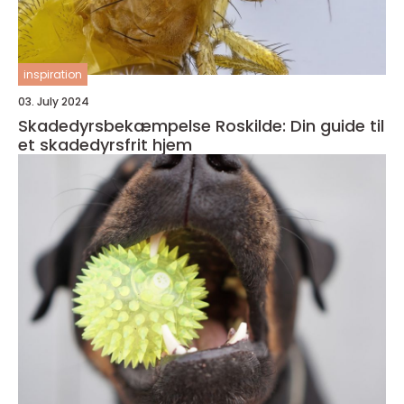
inspiration
03. July 2024
Skadedyrsbekæmpelse Roskilde: Din guide til
et skadedyrsfrit hjem