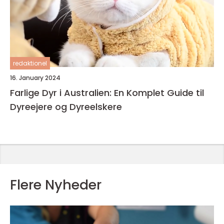
redaktionel
16. January 2024
Farlige Dyr i Australien: En Komplet Guide til
Dyreejere og Dyreelskere
Flere Nyheder