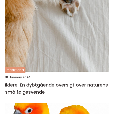
redaktionel
18. January 2024
Ildere: En dybtgående oversigt over naturens
små følgesvende