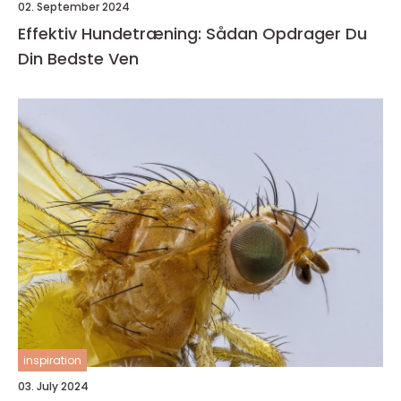
02. September 2024
Effektiv Hundetræning: Sådan Opdrager Du
Din Bedste Ven
inspiration
03. July 2024