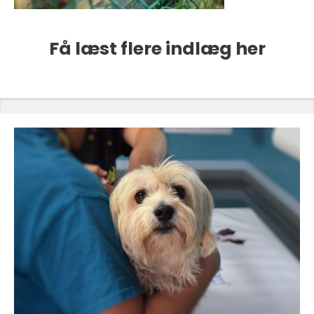
Få læst flere indlæg her