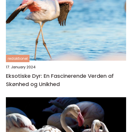
redaktionel
17. January 2024
Eksotiske Dyr: En Fascinerende Verden af
Skønhed og Unikhed