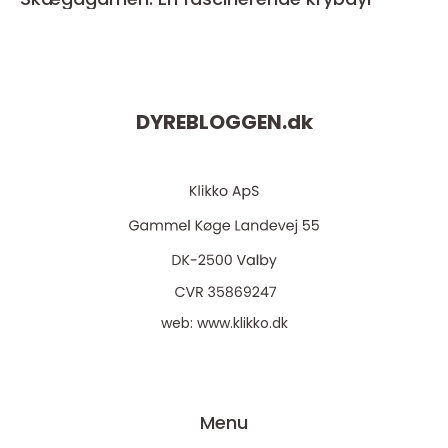
DYREBLOGGEN.
dk
web:
www.klikko.dk
Menu