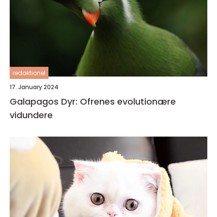
redaktionel
17. January 2024
Galapagos Dyr: Ofrenes evolutionære
vidundere