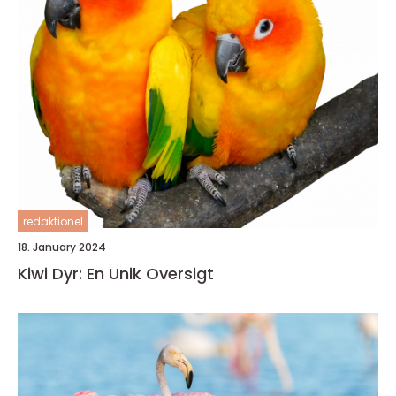
redaktionel
18. January 2024
Kiwi Dyr: En Unik Oversigt