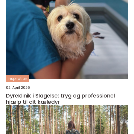
inspiration
02. April 2026
Dyreklinik i Slagelse: tryg og professionel
hjælp til dit kæledyr