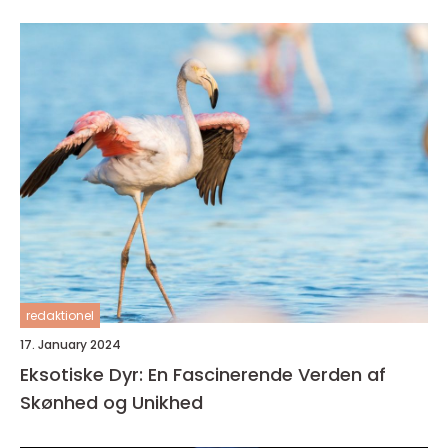
redaktionel
17. January 2024
Eksotiske Dyr: En Fascinerende Verden af
Skønhed og Unikhed