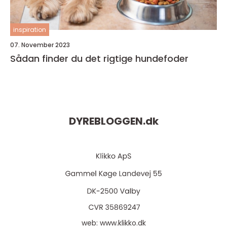
inspiration
07. November 2023
Sådan finder du det rigtige hundefoder
DYREBLOGGEN.
dk
web:
www.klikko.dk