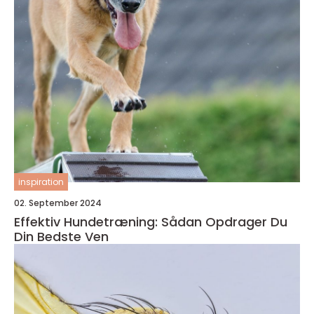
inspiration
02. September 2024
Effektiv Hundetræning: Sådan Opdrager Du
Din Bedste Ven