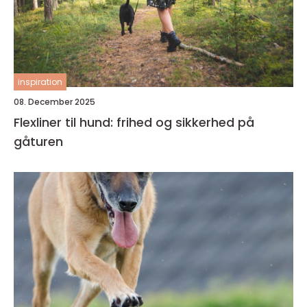
inspiration
08. December 2025
Flexliner til hund: frihed og sikkerhed på
gåturen