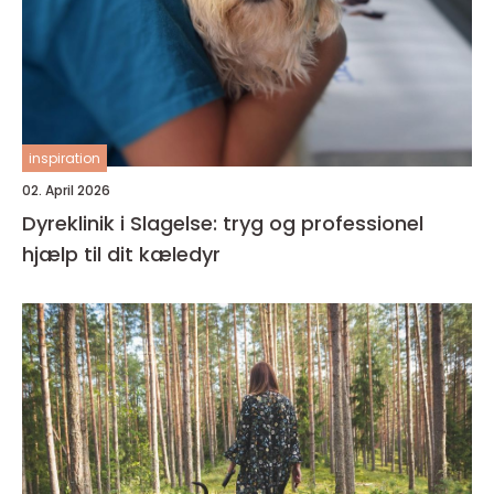
inspiration
02. April 2026
Dyreklinik i Slagelse: tryg og professionel
hjælp til dit kæledyr