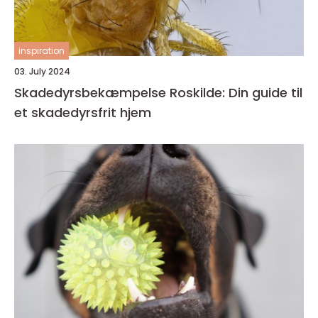
inspiration
03. July 2024
Skadedyrsbekæmpelse Roskilde: Din guide til
et skadedyrsfrit hjem