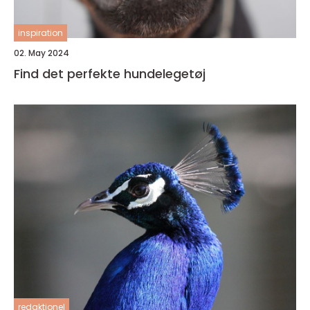
inspiration
02. May 2024
Find det perfekte hundelegetøj
redaktionel