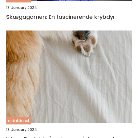
18. January 2024
Skægagamen: En fascinerende krybdyr
redaktionel
18. January 2024