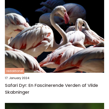
redaktionel
17. January 2024
Safari Dyr: En Fascinerende Verden af Vilde
Skabninger