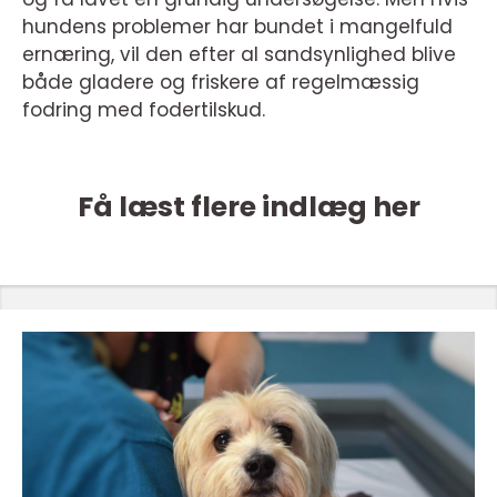
hundens problemer har bundet i mangelfuld
ernæring, vil den efter al sandsynlighed blive
både gladere og friskere af regelmæssig
fodring med fodertilskud.
Få læst flere indlæg her