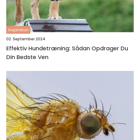
inspiration
02. September 2024
Effektiv Hundetræning: Sådan Opdrager Du
Din Bedste Ven