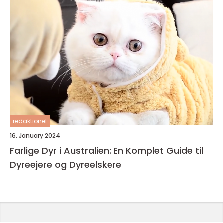
redaktionel
16. January 2024
Farlige Dyr i Australien: En Komplet Guide til
Dyreejere og Dyreelskere