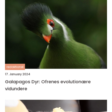
redaktionel
17. January 2024
Galapagos Dyr: Ofrenes evolutionære
vidundere