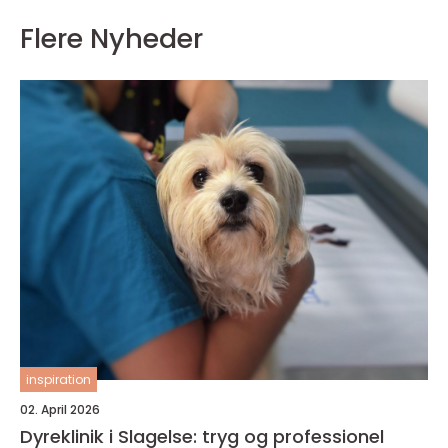
Flere Nyheder
inspiration
02. April 2026
Dyreklinik i Slagelse: tryg og professionel