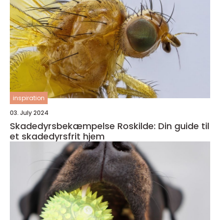
inspiration
03. July 2024
Skadedyrsbekæmpelse Roskilde: Din guide til
et skadedyrsfrit hjem