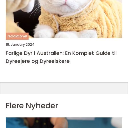
redaktionel
16. January 2024
Farlige Dyr i Australien: En Komplet Guide til
Dyreejere og Dyreelskere
Flere Nyheder