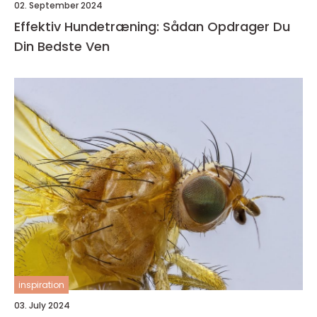
02. September 2024
Effektiv Hundetræning: Sådan Opdrager Du
Din Bedste Ven
inspiration
03. July 2024