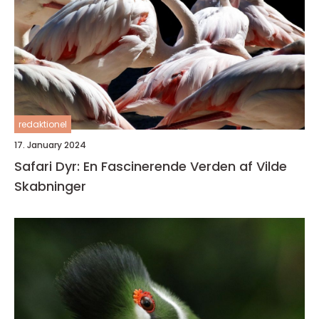
redaktionel
17. January 2024
Safari Dyr: En Fascinerende Verden af Vilde
Skabninger