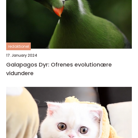
redaktionel
17. January 2024
Galapagos Dyr: Ofrenes evolutionære
vidundere