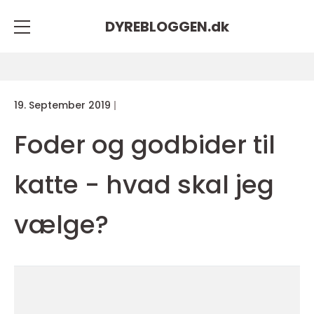
DYREBLOGGEN.
dk
19. September 2019
Foder og godbider til
katte - hvad skal jeg
vælge?