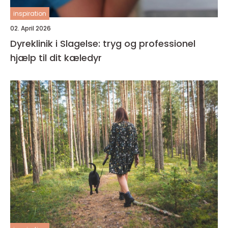
inspiration
02. April 2026
Dyreklinik i Slagelse: tryg og professionel
hjælp til dit kæledyr