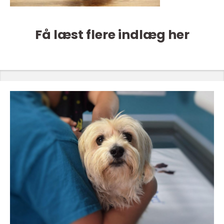
Få læst flere indlæg her