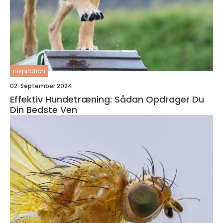
inspiration
02. September 2024
Effektiv Hundetræning: Sådan Opdrager Du
Din Bedste Ven