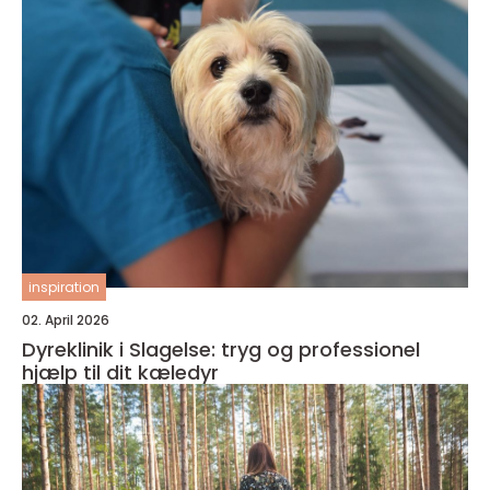
inspiration
02. April 2026
Dyreklinik i Slagelse: tryg og professionel
hjælp til dit kæledyr