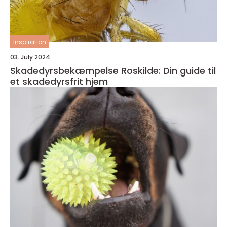
inspiration
03. July 2024
Skadedyrsbekæmpelse Roskilde: Din guide til
et skadedyrsfrit hjem