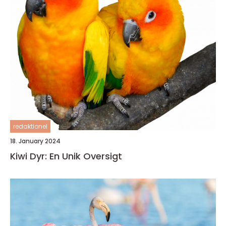
redaktionel
18. January 2024
Kiwi Dyr: En Unik Oversigt