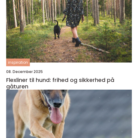
inspiration
08. December 2025
Flexliner til hund: frihed og sikkerhed på
gåturen