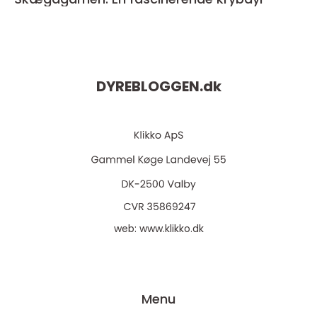
DYREBLOGGEN.
dk
web:
www.klikko.dk
Menu