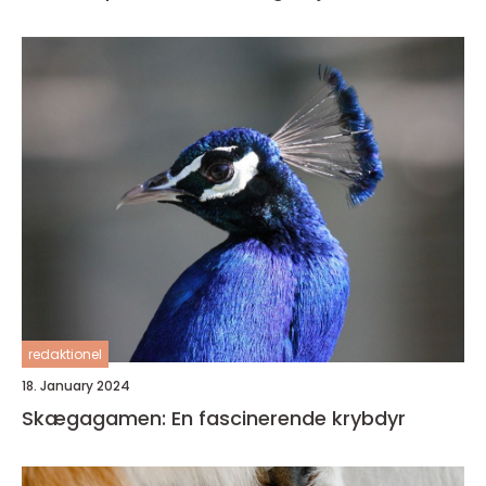
redaktionel
18. January 2024
Skægagamen: En fascinerende krybdyr