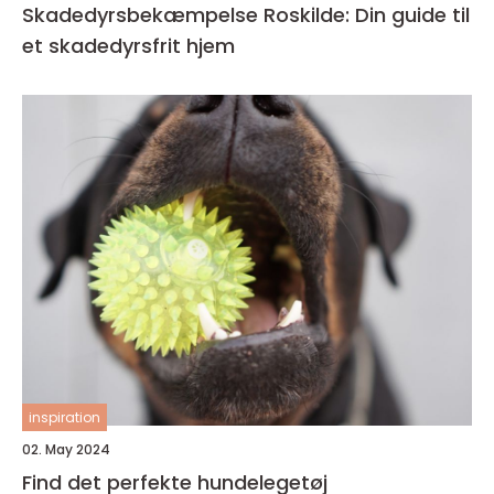
Skadedyrsbekæmpelse Roskilde: Din guide til
et skadedyrsfrit hjem
inspiration
02. May 2024
Find det perfekte hundelegetøj