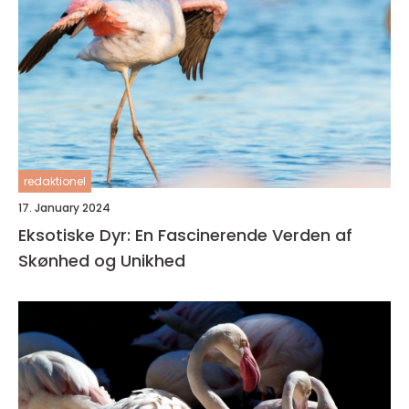
redaktionel
17. January 2024
Eksotiske Dyr: En Fascinerende Verden af
Skønhed og Unikhed