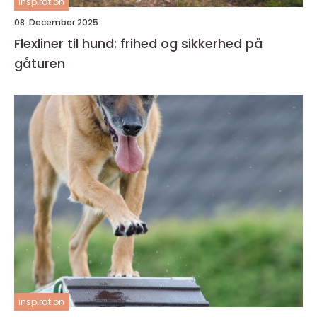
inspiration
08. December 2025
Flexliner til hund: frihed og sikkerhed på
gåturen
inspiration