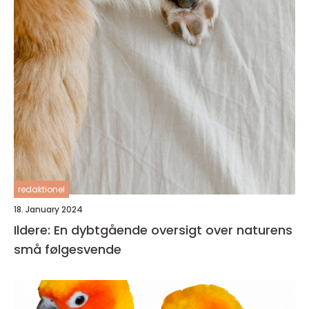
redaktionel
18. January 2024
Ildere: En dybtgående oversigt over naturens
små følgesvende