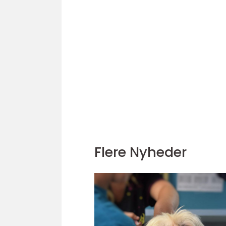
Flere Nyheder