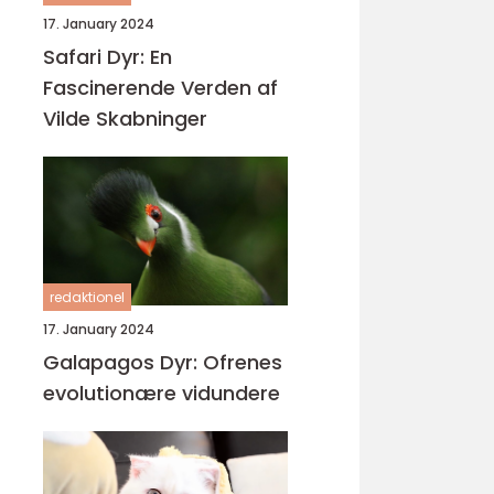
17. January 2024
Safari Dyr: En
Fascinerende Verden af
Vilde Skabninger
redaktionel
17. January 2024
Galapagos Dyr: Ofrenes
evolutionære vidundere