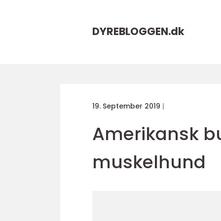
DYREBLOGGEN.
dk
19. September 2019
Amerikansk bu
muskelhund