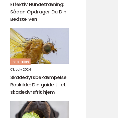
Effektiv Hundetræning:
Sådan Opdrager Du Din
Bedste Ven
inspiration
03. July 2024
Skadedyrsbekæmpelse
Roskilde: Din guide til et
skadedyrsfrit hjem